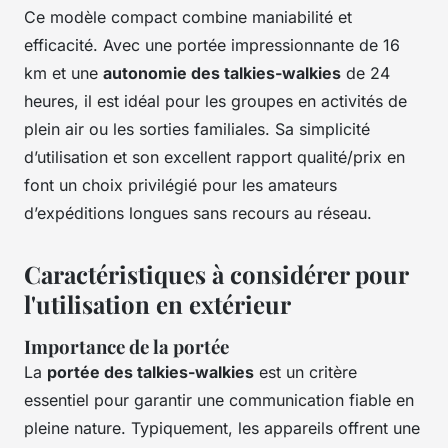
Ce modèle compact combine maniabilité et
efficacité. Avec une portée impressionnante de 16
km et une
autonomie des talkies-walkies
de 24
heures, il est idéal pour les groupes en activités de
plein air ou les sorties familiales. Sa simplicité
d’utilisation et son excellent rapport qualité/prix en
font un choix privilégié pour les amateurs
d’expéditions longues sans recours au réseau.
Caractéristiques à considérer pour
l'utilisation en extérieur
Importance de la portée
La
portée des talkies-walkies
est un critère
essentiel pour garantir une communication fiable en
pleine nature. Typiquement, les appareils offrent une