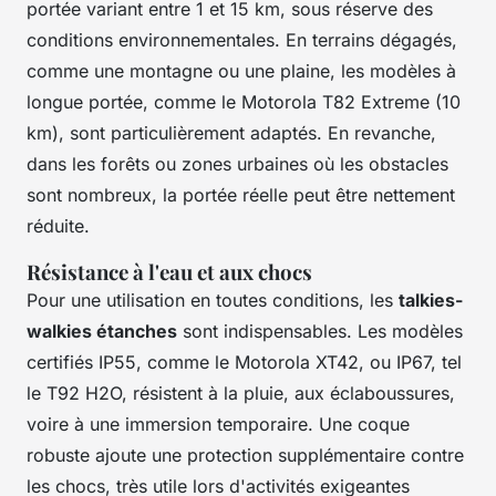
portée variant entre 1 et 15 km, sous réserve des
conditions environnementales. En terrains dégagés,
comme une montagne ou une plaine, les modèles à
longue portée, comme le Motorola T82 Extreme (10
km), sont particulièrement adaptés. En revanche,
dans les forêts ou zones urbaines où les obstacles
sont nombreux, la portée réelle peut être nettement
réduite.
Résistance à l'eau et aux chocs
Pour une utilisation en toutes conditions, les
talkies-
walkies étanches
sont indispensables. Les modèles
certifiés IP55, comme le Motorola XT42, ou IP67, tel
le T92 H2O, résistent à la pluie, aux éclaboussures,
voire à une immersion temporaire. Une coque
robuste ajoute une protection supplémentaire contre
les chocs, très utile lors d'activités exigeantes