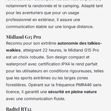
notamment la randonnée et le camping. Adapté tant
pour les aventuriers que pour un usage
professionnel en extérieur, il assure une
communication stable sur une longue distance.
Midland G15 Pro
Reconnu pour son extrême
autonomie des talkies-
walkies
, atteignant 22 heures, le Midland G15 Pro
est un choix robuste. Son design compact et
waterproof avec certification IPX4 le rend parfait
pour les utilisateurs en conditions rigoureuses, telles
que les sports extrêmes ou les larges zones
forestières. Opérant sur la fréquence PMR446 sans
licence, il garantit une
sécurité en pleine nature
avec une communication fluide.
Radtel RT12