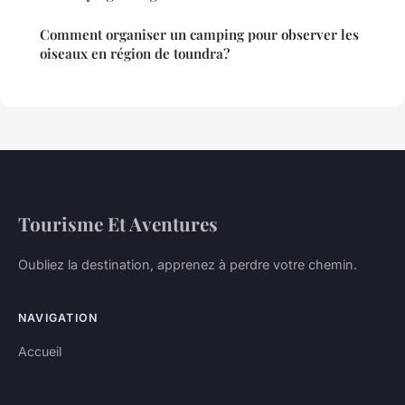
Comment organiser un camping pour observer les
oiseaux en région de toundra?
Tourisme Et Aventures
Oubliez la destination, apprenez à perdre votre chemin.
NAVIGATION
Accueil