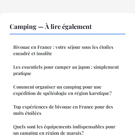
Camping — À lire également
Bivouac en France : votre séjour sous les étoiles
encadré et insolite
Les essentiels pour camper au japon : simplement
pratique
Comment organiser un camping pour une
expédition de spéléologie en région karstique?
Top expériences de bivouac en France pour des
nuits étoilées
Quels sont les équipements indispensables pour
un camping en région de marais?