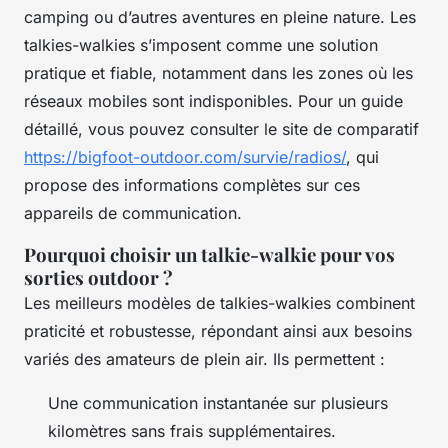
camping ou d’autres aventures en pleine nature. Les
talkies-walkies s’imposent comme une solution
pratique et fiable, notamment dans les zones où les
réseaux mobiles sont indisponibles. Pour un guide
détaillé, vous pouvez consulter le site de comparatif
https://bigfoot-outdoor.com/survie/radios/
, qui
propose des informations complètes sur ces
appareils de communication.
Pourquoi choisir un talkie-walkie pour vos
sorties outdoor ?
Les meilleurs modèles de talkies-walkies combinent
praticité et robustesse, répondant ainsi aux besoins
variés des amateurs de plein air. Ils permettent :
Une communication instantanée sur plusieurs
kilomètres sans frais supplémentaires.