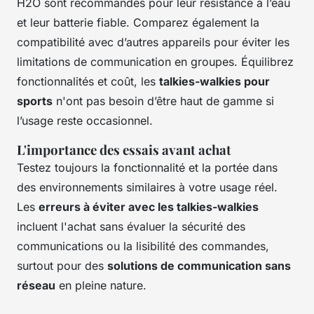
H2O sont recommandés pour leur résistance à l’eau
et leur batterie fiable. Comparez également la
compatibilité avec d’autres appareils pour éviter les
limitations de communication en groupes. Équilibrez
fonctionnalités et coût, les
talkies-walkies pour
sports
n'ont pas besoin d’être haut de gamme si
l’usage reste occasionnel.
L'importance des essais avant achat
Testez toujours la fonctionnalité et la portée dans
des environnements similaires à votre usage réel.
Les
erreurs à éviter avec les talkies-walkies
incluent l'achat sans évaluer la sécurité des
communications ou la lisibilité des commandes,
surtout pour des
solutions de communication sans
réseau
en pleine nature.