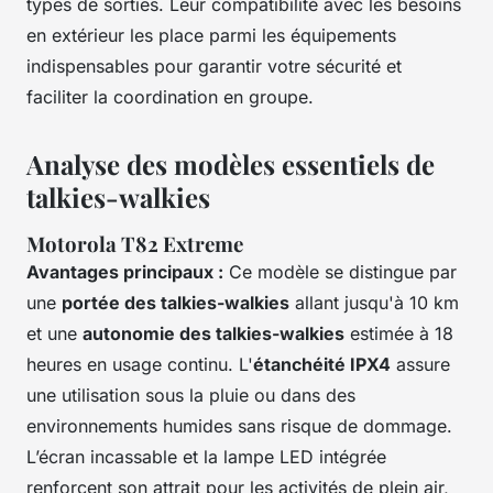
types de sorties. Leur compatibilité avec les besoins
en extérieur les place parmi les équipements
indispensables pour garantir votre sécurité et
faciliter la coordination en groupe.
Analyse des modèles essentiels de
talkies-walkies
Motorola T82 Extreme
Avantages principaux :
Ce modèle se distingue par
une
portée des talkies-walkies
allant jusqu'à 10 km
et une
autonomie des talkies-walkies
estimée à 18
heures en usage continu. L'
étanchéité IPX4
assure
une utilisation sous la pluie ou dans des
environnements humides sans risque de dommage.
L’écran incassable et la lampe LED intégrée
renforcent son attrait pour les activités de plein air,