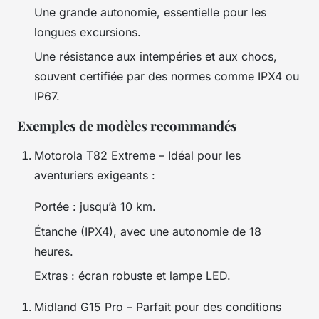
Une grande autonomie, essentielle pour les
longues excursions.
Une résistance aux intempéries et aux chocs,
souvent certifiée par des normes comme IPX4 ou
IP67.
Exemples de modèles recommandés
Motorola T82 Extreme – Idéal pour les
aventuriers exigeants :
Portée : jusqu’à 10 km.
Étanche (IPX4), avec une autonomie de 18
heures.
Extras : écran robuste et lampe LED.
Midland G15 Pro – Parfait pour des conditions