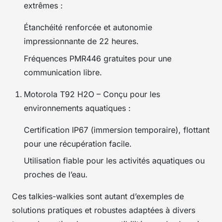
extrêmes :
Étanchéité renforcée et autonomie
impressionnante de 22 heures.
Fréquences PMR446 gratuites pour une
communication libre.
Motorola T92 H2O – Conçu pour les
environnements aquatiques :
Certification IP67 (immersion temporaire), flottant
pour une récupération facile.
Utilisation fiable pour les activités aquatiques ou
proches de l’eau.
Ces talkies-walkies sont autant d’exemples de
solutions pratiques et robustes adaptées à divers