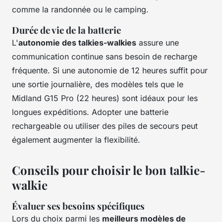
comme la randonnée ou le camping.
Durée de vie de la batterie
L'
autonomie des talkies-walkies
assure une
communication continue sans besoin de recharge
fréquente. Si une autonomie de 12 heures suffit pour
une sortie journalière, des modèles tels que le
Midland G15 Pro (22 heures) sont idéaux pour les
longues expéditions. Adopter une batterie
rechargeable ou utiliser des piles de secours peut
également augmenter la flexibilité.
Conseils pour choisir le bon talkie-
walkie
Évaluer ses besoins spécifiques
Lors du choix parmi les
meilleurs modèles de