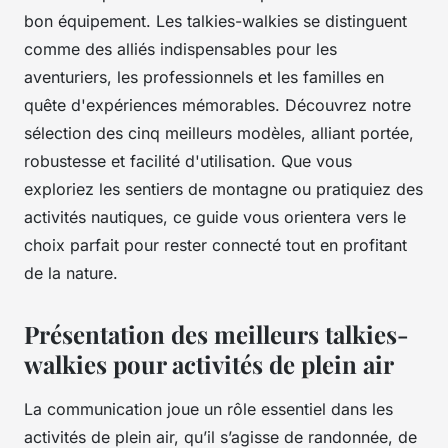
bon équipement. Les talkies-walkies se distinguent
comme des alliés indispensables pour les
aventuriers, les professionnels et les familles en
quête d'expériences mémorables. Découvrez notre
sélection des cinq meilleurs modèles, alliant portée,
robustesse et facilité d'utilisation. Que vous
exploriez les sentiers de montagne ou pratiquiez des
activités nautiques, ce guide vous orientera vers le
choix parfait pour rester connecté tout en profitant
de la nature.
Présentation des meilleurs talkies-
walkies pour activités de plein air
La communication joue un rôle essentiel dans les
activités de plein air, qu’il s’agisse de randonnée, de