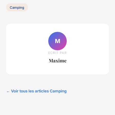
Camping
M
ECRIT PAR
Maxime
← Voir tous les articles Camping