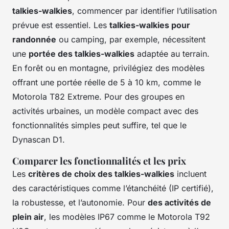
talkies-walkies
, commencer par identifier l’utilisation
prévue est essentiel. Les
talkies-walkies pour
randonnée
ou camping, par exemple, nécessitent
une
portée des talkies-walkies
adaptée au terrain.
En forêt ou en montagne, privilégiez des modèles
offrant une portée réelle de 5 à 10 km, comme le
Motorola T82 Extreme. Pour des groupes en
activités urbaines, un modèle compact avec des
fonctionnalités simples peut suffire, tel que le
Dynascan D1.
Comparer les fonctionnalités et les prix
Les
critères de choix des talkies-walkies
incluent
des caractéristiques comme l’étanchéité (IP certifié),
la robustesse, et l’autonomie. Pour
des activités de
plein air
, les modèles IP67 comme le Motorola T92