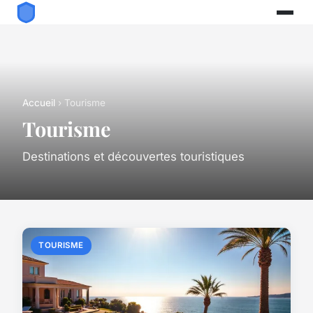
Accueil
› Tourisme
Tourisme
Destinations et découvertes touristiques
TOURISME