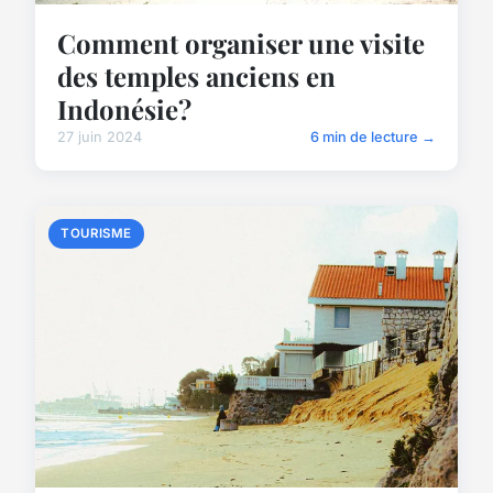
Comment organiser une visite
des temples anciens en
Indonésie?
27 juin 2024
6 min de lecture →
TOURISME