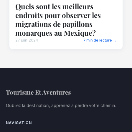
Quels sont les meilleurs
endroits pour observer les
migrations de papillons
monarques au Mexique?
27 juin 2024
7 min de lecture →
Tourisme Et Aventures
Oubliez la destination, apprenez à perdre votre chemin.
NAVIGATION