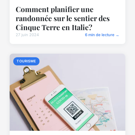
Comment planifier une
randonnée sur le sentier des
Cinque Terre en Italie?
27 juin 2024
6 min de lecture →
TOURISME