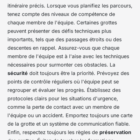
itinéraire précis. Lorsque vous planifiez les parcours,
tenez compte des niveaux de compétence de
chaque membre de l'équipe. Certaines grottes
peuvent présenter des défis techniques plus
importants, tels que des passages étroits ou des
descentes en rappel. Assurez-vous que chaque
membre de l'équipe est à l'aise avec les techniques
nécessaires pour surmonter ces obstacles. La
sécurité
doit toujours être la priorité. Prévoyez des
points de contrôle réguliers où l'équipe peut se
regrouper et évaluer les progrès. Établissez des
protocoles clairs pour les situations d'urgence,
comme la perte de contact avec un membre de
l'équipe ou un accident. Emportez toujours une carte
de la grotte et un système de communication fiable.
Enfin, respectez toujours les règles de
préservation