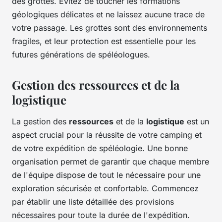
des grottes. Évitez de toucher les formations
géologiques délicates et ne laissez aucune trace de
votre passage. Les grottes sont des environnements
fragiles, et leur protection est essentielle pour les
futures générations de spéléologues.
Gestion des ressources et de la
logistique
La gestion des
ressources
et de la
logistique
est un
aspect crucial pour la réussite de votre camping et
de votre expédition de spéléologie. Une bonne
organisation permet de garantir que chaque membre
de l'équipe dispose de tout le nécessaire pour une
exploration sécurisée et confortable. Commencez
par établir une liste détaillée des provisions
nécessaires pour toute la durée de l'expédition.