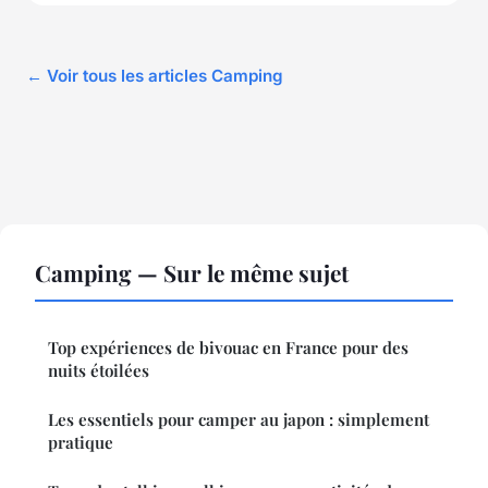
← Voir tous les articles Camping
Camping — Sur le même sujet
Top expériences de bivouac en France pour des
nuits étoilées
Les essentiels pour camper au japon : simplement
pratique