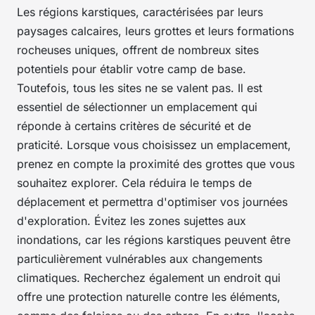
Les régions karstiques, caractérisées par leurs
paysages calcaires, leurs grottes et leurs formations
rocheuses uniques, offrent de nombreux sites
potentiels pour établir votre camp de base.
Toutefois, tous les sites ne se valent pas. Il est
essentiel de sélectionner un emplacement qui
réponde à certains critères de sécurité et de
praticité. Lorsque vous choisissez un emplacement,
prenez en compte la
proximité
des grottes que vous
souhaitez explorer. Cela réduira le temps de
déplacement et permettra d'optimiser vos journées
d'exploration. Évitez les zones sujettes aux
inondations, car les régions karstiques peuvent être
particulièrement vulnérables aux changements
climatiques. Recherchez également un endroit qui
offre une protection naturelle contre les éléments,