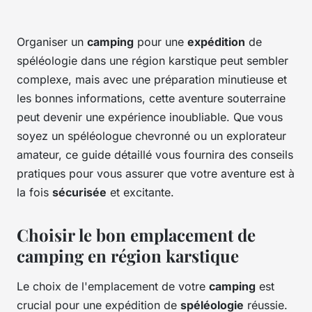
Organiser un
camping
pour une
expédition
de
spéléologie dans une région karstique peut sembler
complexe, mais avec une préparation minutieuse et
les bonnes informations, cette aventure souterraine
peut devenir une expérience inoubliable. Que vous
soyez un spéléologue chevronné ou un explorateur
amateur, ce guide détaillé vous fournira des conseils
pratiques pour vous assurer que votre aventure est à
la fois
sécurisée
et excitante.
Choisir le bon emplacement de
camping en région karstique
Le choix de l'emplacement de votre
camping
est
crucial pour une expédition de
spéléologie
réussie.