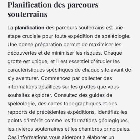
Planification des parcours
souterrains
La
planification
des parcours souterrains est une
étape cruciale pour toute expédition de spéléologie.
Une bonne préparation permet de maximiser les
découvertes et de minimiser les risques. Chaque
grotte est unique, et il est essentiel d'étudier les
caractéristiques spécifiques de chaque site avant de
s'y aventurer. Commencez par collecter des
informations détaillées sur les grottes que vous
souhaitez explorer. Consultez des guides de
spéléologie, des cartes topographiques et des
rapports de précédentes expéditions. Identifiez les
points d'intérêt comme les formations géologiques,
les rivières souterraines et les chambres principales.
Ces informations vous aideront à élaborer un