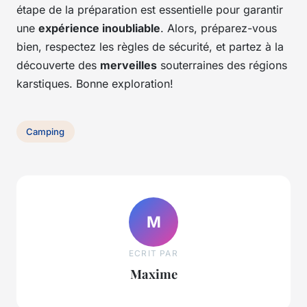
étape de la préparation est essentielle pour garantir
une
expérience inoubliable
. Alors, préparez-vous
bien, respectez les règles de sécurité, et partez à la
découverte des
merveilles
souterraines des régions
karstiques. Bonne exploration!
Camping
M
ECRIT PAR
Maxime