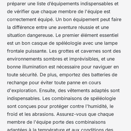
préparer une liste d’équipements indispensables et
de vérifier que chaque membre de l'équipe est
correctement équipé. Un bon équipement peut faire
la différence entre une aventure réussie et une
situation dangereuse. Le premier élément essentiel
est un bon casque de spéléologie avec une lampe
frontale puissante. Les grottes et cavernes sont des
environnements sombres et imprévisibles, et une
bonne illumination est nécessaire pour naviguer en
toute sécurité. De plus, emportez des batteries de
rechange pour éviter toute panne en cours
d'exploration. Ensuite, des vêtements adaptés sont
indispensables. Les combinaisons de spéléologie
sont conçues pour protéger contre l'humidité, le
froid et les abrasions. Assurez-vous que chaque
membre de l'équipe porte des combinaisons
adaptées à la température et aux conditions des