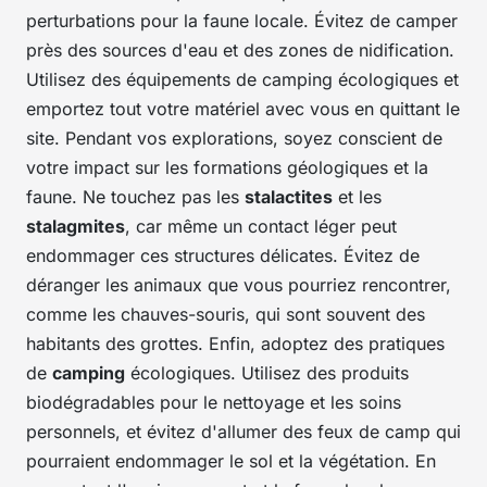
perturbations pour la faune locale. Évitez de camper
près des sources d'eau et des zones de nidification.
Utilisez des équipements de camping écologiques et
emportez tout votre matériel avec vous en quittant le
site. Pendant vos explorations, soyez conscient de
votre impact sur les formations géologiques et la
faune. Ne touchez pas les
stalactites
et les
stalagmites
, car même un contact léger peut
endommager ces structures délicates. Évitez de
déranger les animaux que vous pourriez rencontrer,
comme les chauves-souris, qui sont souvent des
habitants des grottes. Enfin, adoptez des pratiques
de
camping
écologiques. Utilisez des produits
biodégradables pour le nettoyage et les soins
personnels, et évitez d'allumer des feux de camp qui
pourraient endommager le sol et la végétation. En