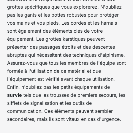
grottes spécifiques que vous explorerez. N'oubliez
pas les gants et les bottes robustes pour protéger
vos mains et vos pieds. Les cordes et les harnais
sont également des éléments clés de votre
équipement. Les grottes karstiques peuvent
présenter des passages étroits et des descentes
abruptes qui nécessitent des techniques d'alpinisme.
Assurez-vous que tous les membres de l'équipe sont
formés à l'utilisation de ce matériel et que
l'équipement est vérifié avant chaque utilisation.
Enfin, n'oubliez pas les petits équipements de
survie
tels que les trousses de premiers secours, les
sifflets de signalisation et les outils de
communication. Ces éléments peuvent sembler
secondaires, mais ils sont vitaux en cas d'urgence.