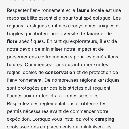
Respecter l'environnement et la
faune
locale est une
responsabilité essentielle pour tout spéléologue. Les
régions karstiques sont des écosystèmes uniques et
fragiles qui abritent une diversité de
faune
et de
flore
spécifiques. En tant qu'explorateurs, il est de
notre devoir de minimiser notre impact et de
préserver ces environnements pour les générations
futures. Commencez par vous informer sur les
règles locales de
conservation
et de protection de
l'environnement. De nombreuses régions karstiques
sont protégées par des lois strictes qui régulent
l'accès aux grottes et aux zones sensibles.
Respectez ces réglementations et obtenez les
permis nécessaires avant de commencer votre
expédition. Lorsque vous installez votre
camping
,
choisissez des emplacements qui minimisent les