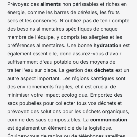
Prévoyez des
aliments
non périssables et riches en
énergie, comme les barres de céréales, les fruits
secs et les conserves. N'oubliez pas de tenir compte
des besoins alimentaires spécifiques de chaque
membre de l'équipe, y compris les allergies et les
préférences alimentaires. Une bonne
hydratation
est
également essentielle, donc assurez-vous d'avoir
suffisamment d'eau potable ou des moyens de
traiter l'eau sur place. La gestion des
déchets
est un
autre aspect important. Les régions karstiques sont
des environnements fragiles, et il est crucial de
minimiser votre impact écologique. Emportez des
sacs poubelles pour collecter tous vos déchets et
prévoyez des solutions pour les déchets organiques,
comme des sacs compostables. La
communication
est également un élément clé de la logistique.
Équipez-vous de radios ou de téléphones satellites