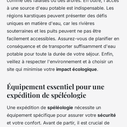
comme des falaises ou des arbres. En outre, l'accès
à une source d'eau potable est indispensable. Les
régions karstiques peuvent présenter des défis
uniques en matière d'eau, car les rivières
souterraines et les puits peuvent ne pas être
facilement accessibles. Assurez-vous de planifier en
conséquence et de transporter suffisamment d'eau
potable pour toute la durée de votre séjour. Enfin,
veillez à respecter l'environnement et à choisir un
site qui minimise votre
impact écologique
.
Équipement essentiel pour une
expédition de spéléologie
Une expédition de
spéléologie
nécessite un
équipement spécifique pour assurer votre
sécurité
et votre confort. Avant de partir, il est crucial de