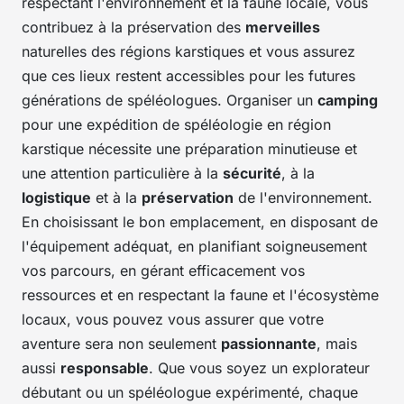
respectant l'environnement et la faune locale, vous
contribuez à la préservation des
merveilles
naturelles des régions karstiques et vous assurez
que ces lieux restent accessibles pour les futures
générations de spéléologues. Organiser un
camping
pour une expédition de spéléologie en région
karstique nécessite une préparation minutieuse et
une attention particulière à la
sécurité
, à la
logistique
et à la
préservation
de l'environnement.
En choisissant le bon emplacement, en disposant de
l'équipement adéquat, en planifiant soigneusement
vos parcours, en gérant efficacement vos
ressources et en respectant la faune et l'écosystème
locaux, vous pouvez vous assurer que votre
aventure sera non seulement
passionnante
, mais
aussi
responsable
. Que vous soyez un explorateur
débutant ou un spéléologue expérimenté, chaque