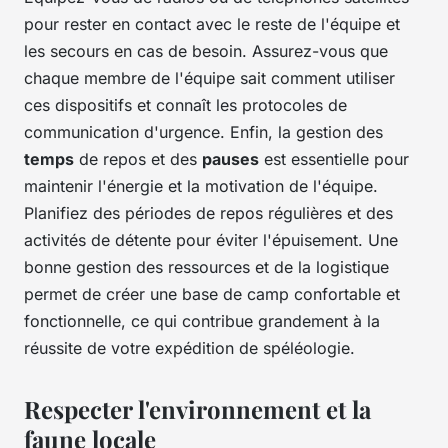
pour rester en contact avec le reste de l'équipe et
les secours en cas de besoin. Assurez-vous que
chaque membre de l'équipe sait comment utiliser
ces dispositifs et connaît les protocoles de
communication d'urgence. Enfin, la gestion des
temps
de repos et des
pauses
est essentielle pour
maintenir l'énergie et la motivation de l'équipe.
Planifiez des périodes de repos régulières et des
activités de détente pour éviter l'épuisement. Une
bonne gestion des ressources et de la logistique
permet de créer une base de camp confortable et
fonctionnelle, ce qui contribue grandement à la
réussite de votre expédition de spéléologie.
Respecter l'environnement et la
faune locale