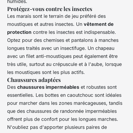
humides.
Protégez-vous contre les insectes
Les marais sont le terrain de jeu préféré des
moustiques et autres insectes. Un
vêtement de
protection
contre les insectes est indispensable.
Optez pour des chemises et pantalons à manches
longues traités avec un insectifuge. Un chapeau
avec un filet anti-moustiques peut également être
très utile, surtout au crépuscule et à l'aube, lorsque
les moustiques sont les plus actifs.
Chaussures adaptées
Des
chaussures imperméables
et robustes sont
essentielles. Les bottes en caoutchouc sont idéales
pour marcher dans les zones marécageuses, tandis
que des chaussures de randonnée imperméables
offrent plus de confort pour les longues marches.
N'oubliez pas d'apporter plusieurs paires de