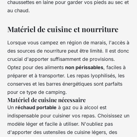
chaussettes en laine pour garder vos pieds au sec et
au chaud.
Matériel de cuisine et nourriture
Lorsque vous campez en région de marais, l'accès à
des sources de nourriture peut être limité. Il est donc
crucial d'apporter suffisamment de provisions.
Optez pour des aliments
non périssables
, faciles à
préparer et à transporter. Les repas lyophilisés, les
conserves et les barres énergétiques sont parfaits
pour ce type de camping.
Matériel de cuisine nécessaire
Un
réchaud portable
à gaz ou à alcool est
indispensable pour cuisiner vos repas. Choisissez un
modèle léger et facile à utiliser. N'oubliez pas
d'apporter des ustensiles de cuisine légers, des