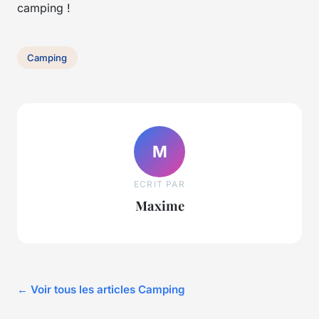
camping !
Camping
M
ECRIT PAR
Maxime
← Voir tous les articles Camping