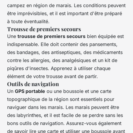
campez en région de marais. Les conditions peuvent
être imprévisibles, et il est important d'être préparé
à toute éventualité.
Trousse de premiers secours
Une
trousse de premiers secours
bien équipée est
indispensable. Elle doit contenir des pansements,
des bandages, des antiseptiques, des médicaments
contre les allergies, des analgésiques et un kit de
piqûres d'insectes. Apprenez à utiliser chaque
élément de votre trousse avant de partir.
Outils de navigation
Un
GPS portable
ou une boussole et une carte
topographique de la région sont essentiels pour
naviguer dans les marais. Les marais peuvent être
des labyrinthes, et il est facile de se perdre sans les
bons outils de navigation. Assurez-vous également
de savoir lire une carte et utiliser une boussole avant