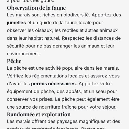
a pour tous les goûts.
Observation de la faune
Les marais sont riches en biodiversité. Apportez des
jumelles
et un guide de la faune locale pour
observer les oiseaux, les reptiles et autres animaux
dans leur habitat naturel. Respectez les distances de
sécurité pour ne pas déranger les animaux et leur
environnement.
Pêche
La pêche est une activité populaire dans les marais.
Vérifiez les réglementations locales et assurez-vous
d'avoir les
permis nécessaires
. Apportez votre
équipement de pêche, des appâts, et un seau pour
conserver vos prises. La pêche peut également être
une source de nourriture fraîche pour votre séjour.
Randonnée et exploration
Les marais offrent des paysages magnifiques et des