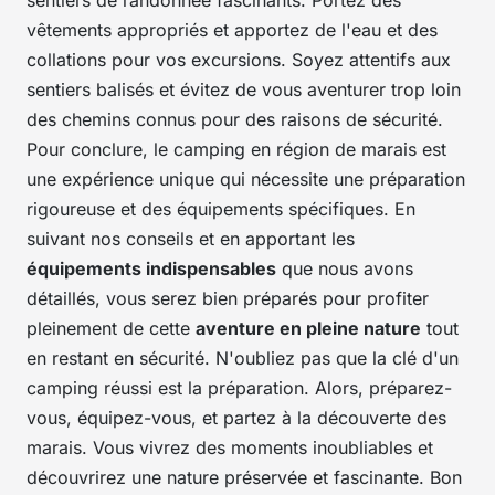
sentiers de randonnée fascinants. Portez des
vêtements appropriés et apportez de l'eau et des
collations pour vos excursions. Soyez attentifs aux
sentiers balisés et évitez de vous aventurer trop loin
des chemins connus pour des raisons de sécurité.
Pour conclure, le camping en région de marais est
une expérience unique qui nécessite une préparation
rigoureuse et des équipements spécifiques. En
suivant nos conseils et en apportant les
équipements indispensables
que nous avons
détaillés, vous serez bien préparés pour profiter
pleinement de cette
aventure en pleine nature
tout
en restant en sécurité. N'oubliez pas que la clé d'un
camping réussi est la préparation. Alors, préparez-
vous, équipez-vous, et partez à la découverte des
marais. Vous vivrez des moments inoubliables et
découvrirez une nature préservée et fascinante. Bon