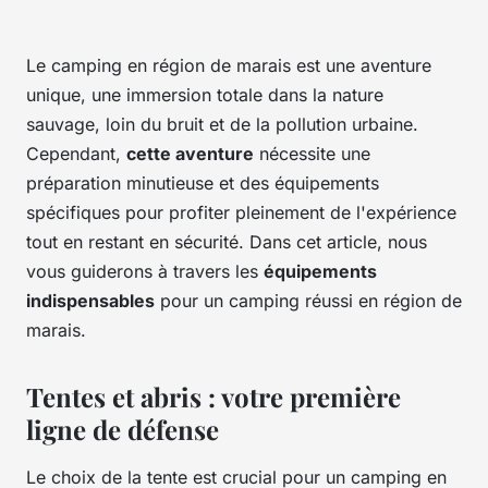
Le camping en région de marais est une aventure
unique, une immersion totale dans la nature
sauvage, loin du bruit et de la pollution urbaine.
Cependant,
cette aventure
nécessite une
préparation minutieuse et des équipements
spécifiques pour profiter pleinement de l'expérience
tout en restant en sécurité. Dans cet article, nous
vous guiderons à travers les
équipements
indispensables
pour un camping réussi en région de
marais.
Tentes et abris : votre première
ligne de défense
Le choix de la tente est crucial pour un camping en