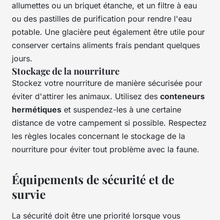
allumettes ou un briquet étanche, et un filtre à eau
ou des pastilles de purification pour rendre l'eau
potable. Une glacière peut également être utile pour
conserver certains aliments frais pendant quelques
jours.
Stockage de la nourriture
Stockez votre nourriture de manière sécurisée pour
éviter d'attirer les animaux. Utilisez des
conteneurs
hermétiques
et suspendez-les à une certaine
distance de votre campement si possible. Respectez
les règles locales concernant le stockage de la
nourriture pour éviter tout problème avec la faune.
Équipements de sécurité et de
survie
La sécurité doit être une priorité lorsque vous