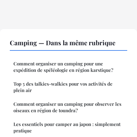
Camping — Dans la même rubrique
Comment organiser un camping pour une
expédition de spéléologie en région karstique?
Top 5 des talkies-walkies pour vos activités de
plein air
Comment organiser un camping pour observer les
oiseaux en région de toundra?
Les essentiels pour camper au japon : simplement
pratique