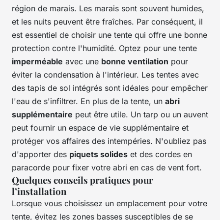
région de marais. Les marais sont souvent humides,
et les nuits peuvent être fraîches. Par conséquent, il
est essentiel de choisir une tente qui offre une bonne
protection contre l'humidité. Optez pour une tente
imperméable
avec une
bonne ventilation
pour
éviter la condensation à l'intérieur. Les tentes avec
des tapis de sol intégrés sont idéales pour empêcher
l'eau de s'infiltrer. En plus de la tente, un
abri
supplémentaire
peut être utile. Un tarp ou un auvent
peut fournir un espace de vie supplémentaire et
protéger vos affaires des intempéries. N'oubliez pas
d'apporter des
piquets solides
et des cordes en
paracorde pour fixer votre abri en cas de vent fort.
Quelques conseils pratiques pour
l’installation
Lorsque vous choisissez un emplacement pour votre
tente, évitez les zones basses susceptibles de se