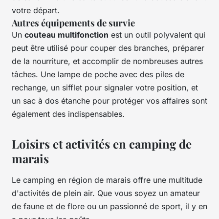
votre départ.
Autres équipements de survie
Un
couteau multifonction
est un outil polyvalent qui
peut être utilisé pour couper des branches, préparer
de la nourriture, et accomplir de nombreuses autres
tâches. Une lampe de poche avec des piles de
rechange, un sifflet pour signaler votre position, et
un sac à dos étanche pour protéger vos affaires sont
également des indispensables.
Loisirs et activités en camping de
marais
Le camping en région de marais offre une multitude
d'activités de plein air. Que vous soyez un amateur
de faune et de flore ou un passionné de sport, il y en