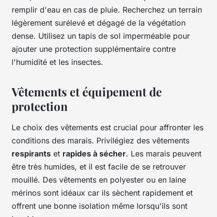
remplir d'eau en cas de pluie. Recherchez un terrain
légèrement surélevé et dégagé de la végétation
dense. Utilisez un tapis de sol imperméable pour
ajouter une protection supplémentaire contre
l'humidité et les insectes.
Vêtements et équipement de
protection
Le choix des vêtements est crucial pour affronter les
conditions des marais. Privilégiez des vêtements
respirants
et
rapides à sécher
. Les marais peuvent
être très humides, et il est facile de se retrouver
mouillé. Des vêtements en polyester ou en laine
mérinos sont idéaux car ils sèchent rapidement et
offrent une bonne isolation même lorsqu'ils sont