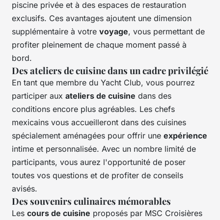
piscine privée et à des espaces de restauration
exclusifs. Ces avantages ajoutent une dimension
supplémentaire à votre
voyage
, vous permettant de
profiter pleinement de chaque moment passé à
bord.
Des ateliers de cuisine dans un cadre privilégié
En tant que membre du Yacht Club, vous pourrez
participer aux
ateliers de cuisine
dans des
conditions encore plus agréables. Les chefs
mexicains vous accueilleront dans des cuisines
spécialement aménagées pour offrir une
expérience
intime et personnalisée. Avec un nombre limité de
participants, vous aurez l'opportunité de poser
toutes vos questions et de profiter de conseils
avisés.
Des souvenirs culinaires mémorables
Les
cours de cuisine
proposés par MSC Croisières