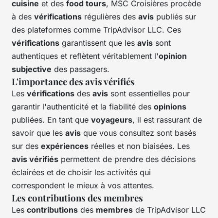
cuisine
et des
food tours
, MSC Croisières procède
à des
vérifications
régulières des
avis
publiés sur
des plateformes comme TripAdvisor LLC. Ces
vérifications
garantissent que les
avis
sont
authentiques et reflètent véritablement l'
opinion
subjective
des passagers.
L'importance des avis vérifiés
Les
vérifications
des
avis
sont essentielles pour
garantir l'authenticité et la fiabilité des
opinions
publiées. En tant que
voyageurs
, il est rassurant de
savoir que les
avis
que vous consultez sont basés
sur des
expériences
réelles et non biaisées. Les
avis vérifiés
permettent de prendre des décisions
éclairées et de choisir les activités qui
correspondent le mieux à vos attentes.
Les contributions des membres
Les
contributions
des
membres
de TripAdvisor LLC