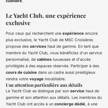
culinaire
.
Le Yacht Club, une expérience
exclusive
Pour ceux qui recherchent une
expérience
encore
plus exclusive, le Yacht Club de MSC Croisières
propose des
services
haut de gamme. En tant que
membre du Yacht Club, vous bénéficiez d'un service
personnalisé, de
cabines
luxueuses et d'accès
privilégiés à des espaces réservés. Participer à des
cours de cuisine
dans un cadre aussi prestigieux
rendra votre
voyage
inoubliable.
Une attention particulière aux détails
Le Yacht Club se distingue par son
service
haut de
gamme et son attention aux détails. Les membres du
Yacht Club ont accès à un
concierge dédié
, à une