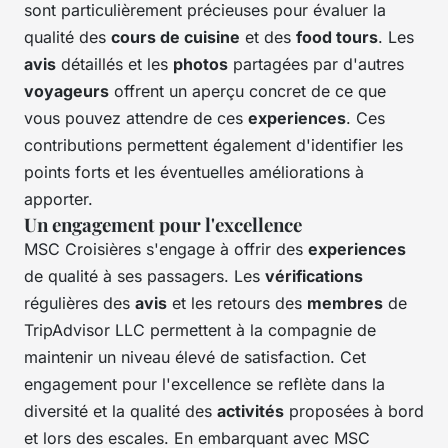
sont particulièrement précieuses pour évaluer la
qualité des
cours de cuisine
et des
food tours
. Les
avis
détaillés et les
photos
partagées par d'autres
voyageurs
offrent un aperçu concret de ce que
vous pouvez attendre de ces
experiences
. Ces
contributions permettent également d'identifier les
points forts et les éventuelles améliorations à
apporter.
Un engagement pour l'excellence
MSC Croisières s'engage à offrir des
experiences
de qualité à ses passagers. Les
vérifications
régulières des
avis
et les retours des
membres
de
TripAdvisor LLC permettent à la compagnie de
maintenir un niveau élevé de satisfaction. Cet
engagement pour l'excellence se reflète dans la
diversité et la qualité des
activités
proposées à bord
et lors des escales. En embarquant avec MSC