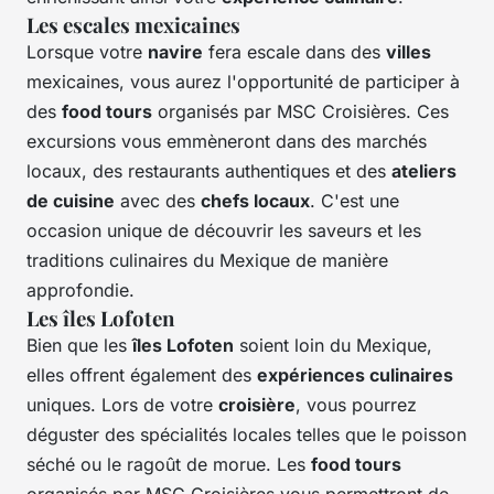
Les escales mexicaines
Lorsque votre
navire
fera escale dans des
villes
mexicaines, vous aurez l'opportunité de participer à
des
food tours
organisés par MSC Croisières. Ces
excursions vous emmèneront dans des marchés
locaux, des restaurants authentiques et des
ateliers
de cuisine
avec des
chefs locaux
. C'est une
occasion unique de découvrir les saveurs et les
traditions culinaires du Mexique de manière
approfondie.
Les îles Lofoten
Bien que les
îles Lofoten
soient loin du Mexique,
elles offrent également des
expériences culinaires
uniques. Lors de votre
croisière
, vous pourrez
déguster des spécialités locales telles que le poisson
séché ou le ragoût de morue. Les
food tours