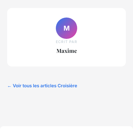
M
ECRIT PAR
Maxime
← Voir tous les articles Croisière