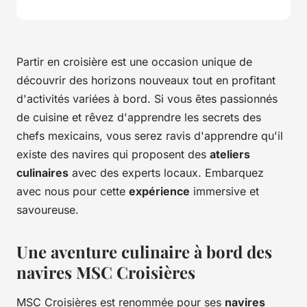
Partir en croisière est une occasion unique de
découvrir des horizons nouveaux tout en profitant
d'activités variées à bord. Si vous êtes passionnés
de
cuisine
et rêvez d'apprendre les secrets des
chefs mexicains, vous serez ravis d'apprendre qu'il
existe des navires qui proposent des
ateliers
culinaires
avec des experts locaux. Embarquez
avec nous pour cette
expérience
immersive et
savoureuse.
Une aventure culinaire à bord des
navires MSC Croisières
MSC Croisières est renommée pour ses
navires