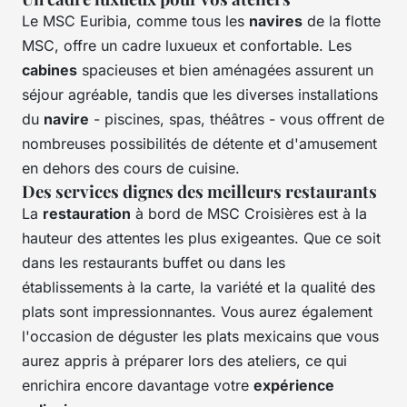
Le MSC Euribia, comme tous les
navires
de la flotte
MSC, offre un cadre luxueux et confortable. Les
cabines
spacieuses et bien aménagées assurent un
séjour agréable, tandis que les diverses installations
du
navire
- piscines, spas, théâtres - vous offrent de
nombreuses possibilités de détente et d'amusement
en dehors des cours de cuisine.
Des services dignes des meilleurs restaurants
La
restauration
à bord de MSC Croisières est à la
hauteur des attentes les plus exigeantes. Que ce soit
dans les restaurants buffet ou dans les
établissements à la carte, la variété et la qualité des
plats sont impressionnantes. Vous aurez également
l'occasion de déguster les plats mexicains que vous
aurez appris à préparer lors des ateliers, ce qui
enrichira encore davantage votre
expérience