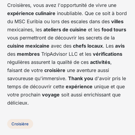
Croisières, vous avez l'opportunité de vivre une
expérience culinaire
inoubliable. Que ce soit à bord
du MSC Euribia ou lors des escales dans des
villes
mexicaines, les
ateliers de cuisine
et les
food tours
vous permettront de découvrir les secrets de la
cuisine mexicaine
avec des
chefs locaux
. Les
avis
des
membres
TripAdvisor LLC et les
vérifications
régulières assurent la qualité de ces
activités
,
faisant de votre
croisière
une aventure aussi
savoureuse qu'immersive.
Thank you
d'avoir pris le
temps de découvrir cette
expérience
unique et que
votre prochain
voyage
soit aussi enrichissant que
délicieux.
Croisière