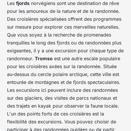
Les
fjords
norvégiens sont une destination de rêve
pour les amoureux de la nature et de la randonnée.
Des croisières spécialisées offrent des programmes
sur mesure pour explorer ces merveilles naturelles.
Que vous soyez à la recherche de promenades
tranquilles le long des fjords ou de randonnées plus
exigeantes, il y a une excursion pour chaque type de
randonneur.
Tromso
est une autre escale populaire
pour les croisières axées sur la randonnée. Située
au-dessus du cercle polaire arctique, cette ville est
entourée de montagnes et de fjords spectaculaires.
Les excursions ici peuvent inclure des randonnées
sur des glaciers, des visites de parcs nationaux et
des trajets en kayak pour observer la faune locale.
L'un des points forts de ces croisières est la
flexibilité des excursions. Vous pouvez choisir de
participer à des randonnées guidées ou de partir