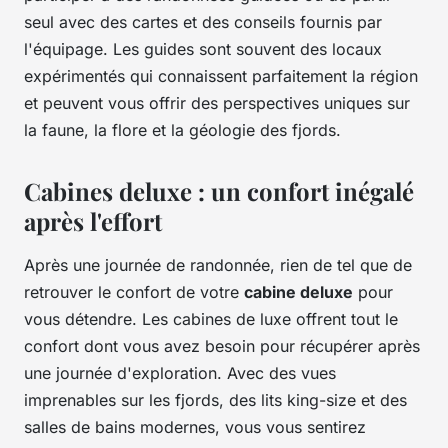
seul avec des cartes et des conseils fournis par
l'équipage. Les guides sont souvent des locaux
expérimentés qui connaissent parfaitement la région
et peuvent vous offrir des perspectives uniques sur
la faune, la flore et la géologie des fjords.
Cabines deluxe : un confort inégalé
après l'effort
Après une journée de randonnée, rien de tel que de
retrouver le confort de votre
cabine deluxe
pour
vous détendre. Les cabines de luxe offrent tout le
confort dont vous avez besoin pour récupérer après
une journée d'exploration. Avec des vues
imprenables sur les fjords, des lits king-size et des
salles de bains modernes, vous vous sentirez