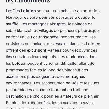
les randonneurs
Les
îles Lofoten
sont un archipel situé au nord de la
Norvège, célèbre pour ses paysages à couper le
souffle. Les montagnes abruptes, les plages de
sable blanc et les villages de pêcheurs pittoresques
en font un lieu de randonnée incontournable. Les
croisières qui incluent des escales dans les Lofoten
offrent des excursions variées pour découvrir ces
îles sous tous leurs aspects. Les randonnées dans
les Lofoten peuvent varier en difficulté, allant de
promenades faciles le long des plages à des
ascensions plus exigeantes des montagnes
environnantes. Les sentiers bien balisés et les vues
panoramiques à chaque tournant en font une
destination de choix pour les amateurs de plein air.
En plus des randonnées, les excursions peuvent