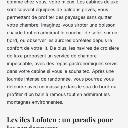
comme chez vous, voire mieux. Les cabines deluxe
sont souvent équipées de balcons privés, vous
permettant de profiter des paysages sans quitter
votre chambre. Imaginez-vous siroter une boisson
chaude tout en admirant le coucher de soleil sur un
fjord, ou observer les aurores boréales depuis le
confort de votre lit. De plus, les navires de croisière
de luxe proposent un service de chambre
impeccable, avec des repas gastronomiques servis
dans votre cabine si vous le souhaitez. Après une
journée intense de randonnée, vous pourrez vous
détendre avec un massage dans le spa du bord ou
profiter d'un bain à remous tout en admirant les
montagnes environnantes.
Les îles Lofoten : un paradis pour