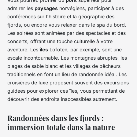
Vous pourrez profiter du
pont
supérieur pour
admirer les
paysages
norvégiens, participer à des
conférences sur l'histoire et la géographie des
fjords, ou encore vous relaxer dans le spa du bord.
Les soirées sont animées par des spectacles et des
concerts, offrant une touche culturelle à votre
aventure. Les
îles
Lofoten, par exemple, sont une
escale incontournable. Les montagnes abruptes, les
plages de sable blanc et les villages de pêcheurs
traditionnels en font un lieu de randonnée idéal. Les
croisières de luxe proposent souvent des excursions
guidées pour explorer ces îles, vous permettant de
découvrir des endroits inaccessibles autrement.
Randonnées dans les fjords :
immersion totale dans la nature