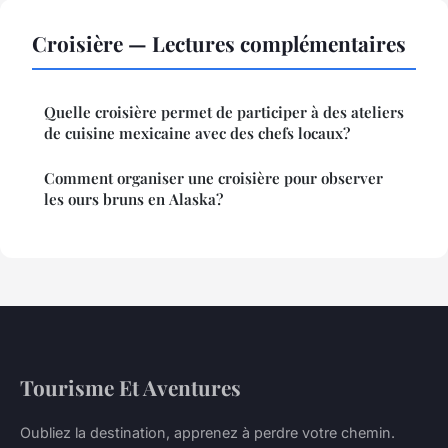
Croisière — Lectures complémentaires
Quelle croisière permet de participer à des ateliers
de cuisine mexicaine avec des chefs locaux?
Comment organiser une croisière pour observer
les ours bruns en Alaska?
Tourisme Et Aventures
Oubliez la destination, apprenez à perdre votre chemin.