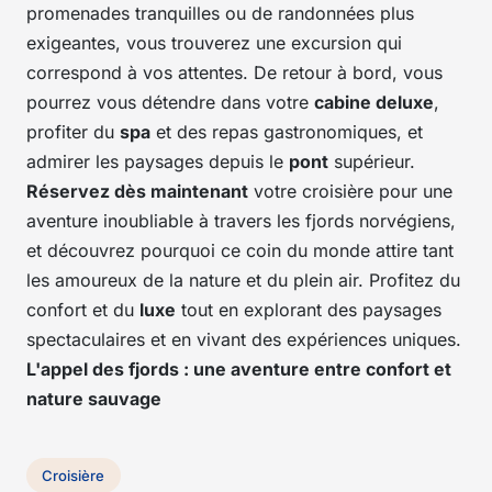
promenades tranquilles ou de randonnées plus
exigeantes, vous trouverez une excursion qui
correspond à vos attentes. De retour à bord, vous
pourrez vous détendre dans votre
cabine deluxe
,
profiter du
spa
et des repas gastronomiques, et
admirer les paysages depuis le
pont
supérieur.
Réservez dès maintenant
votre croisière pour une
aventure inoubliable à travers les fjords norvégiens,
et découvrez pourquoi ce coin du monde attire tant
les amoureux de la nature et du plein air. Profitez du
confort et du
luxe
tout en explorant des paysages
spectaculaires et en vivant des expériences uniques.
L'appel des fjords : une aventure entre confort et
nature sauvage
Croisière