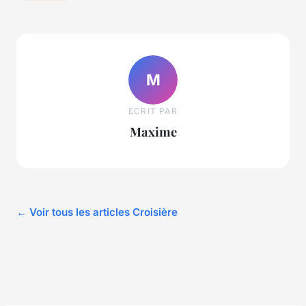
M
ECRIT PAR
Maxime
← Voir tous les articles Croisière