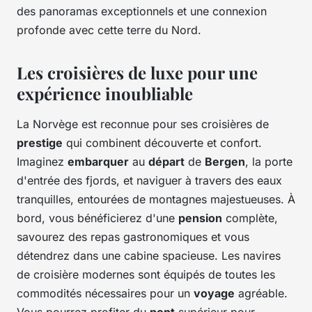
des panoramas exceptionnels et une connexion
profonde avec cette terre du Nord.
Les croisières de luxe pour une
expérience inoubliable
La Norvège est reconnue pour ses croisières de
prestige
qui combinent découverte et confort.
Imaginez
embarquer
au
départ
de
Bergen
, la porte
d'entrée des fjords, et naviguer à travers des eaux
tranquilles, entourées de montagnes majestueuses. À
bord, vous bénéficierez d'une
pension
complète,
savourez des repas gastronomiques et vous
détendrez dans une cabine spacieuse. Les navires
de croisière modernes sont équipés de toutes les
commodités nécessaires pour un
voyage
agréable.