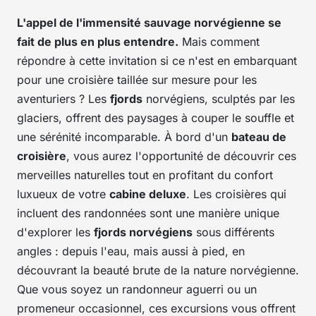
L'appel de l'immensité sauvage norvégienne se
fait de plus en plus entendre.
Mais comment
répondre à cette invitation si ce n'est en embarquant
pour une croisière taillée sur mesure pour les
aventuriers ? Les
fjords
norvégiens, sculptés par les
glaciers, offrent des paysages à couper le souffle et
une sérénité incomparable. À bord d'un
bateau de
croisière
, vous aurez l'opportunité de découvrir ces
merveilles naturelles tout en profitant du confort
luxueux de votre
cabine deluxe
. Les croisières qui
incluent des randonnées sont une manière unique
d'explorer les
fjords norvégiens
sous différents
angles : depuis l'eau, mais aussi à pied, en
découvrant la beauté brute de la nature norvégienne.
Que vous soyez un randonneur aguerri ou un
promeneur occasionnel, ces excursions vous offrent