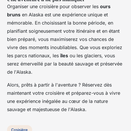
Organiser une croisière pour observer les
ours
bruns
en Alaska est une expérience unique et
mémorable. En choisissant la bonne période, en
planifiant soigneusement votre itinéraire et en étant
bien préparé, vous maximiserez vos chances de
vivre des moments inoubliables. Que vous exploriez
les parcs nationaux, les
îles
ou les glaciers, vous
serez émerveillé par la beauté sauvage et préservée
de l'Alaska.
Alors, prêts à partir à l'aventure ? Réservez dès
maintenant votre croisière et préparez-vous à vivre
une expérience inégalée au cœur de la nature
sauvage et majestueuse de l'Alaska.
Croisière