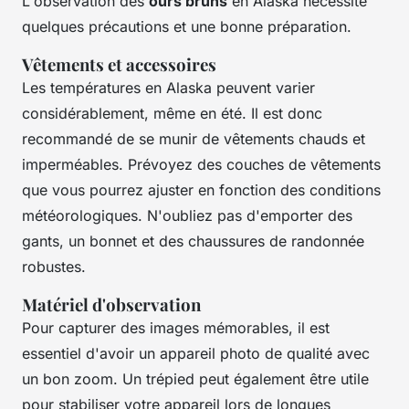
L'observation des
ours bruns
en Alaska nécessite
quelques précautions et une bonne préparation.
Vêtements et accessoires
Les températures en Alaska peuvent varier
considérablement, même en été. Il est donc
recommandé de se munir de vêtements chauds et
imperméables. Prévoyez des couches de vêtements
que vous pourrez ajuster en fonction des conditions
météorologiques. N'oubliez pas d'emporter des
gants, un bonnet et des chaussures de randonnée
robustes.
Matériel d'observation
Pour capturer des images mémorables, il est
essentiel d'avoir un appareil photo de qualité avec
un bon zoom. Un trépied peut également être utile
pour stabiliser votre appareil lors de longues