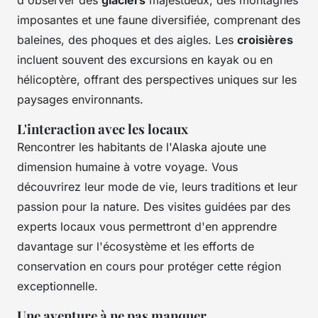
d'observer des
glaciers
majestueux, des montagnes
imposantes et une faune diversifiée, comprenant des
baleines, des phoques et des aigles. Les
croisières
incluent souvent des excursions en kayak ou en
hélicoptère, offrant des perspectives uniques sur les
paysages environnants.
L'interaction avec les locaux
Rencontrer les habitants de l'Alaska ajoute une
dimension humaine à votre voyage. Vous
découvrirez leur mode de vie, leurs traditions et leur
passion pour la nature. Des visites guidées par des
experts locaux vous permettront d'en apprendre
davantage sur l'écosystème et les efforts de
conservation en cours pour protéger cette région
exceptionnelle.
Une aventure à ne pas manquer