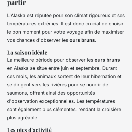
partir
L'Alaska est réputée pour son climat rigoureux et ses
températures extrêmes. Il est donc crucial de choisir
le bon moment pour votre voyage afin de maximiser
vos chances d'observer les
ours bruns
.
La saison idéale
La meilleure période pour observer les
ours bruns
en Alaska se situe entre juin et septembre. Durant
ces mois, les animaux sortent de leur hibernation et
se dirigent vers les rivières pour se nourrir de
saumons, offrant ainsi des opportunités
d'observation exceptionnelles. Les températures
sont également plus clémentes, rendant la croisière
plus agréable.
Les pics d'activité