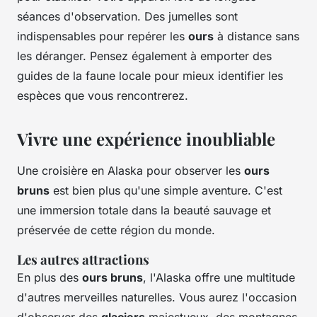
séances d'observation. Des jumelles sont
indispensables pour repérer les
ours
à distance sans
les déranger. Pensez également à emporter des
guides de la faune locale pour mieux identifier les
espèces que vous rencontrerez.
Vivre une expérience inoubliable
Une croisière en Alaska pour observer les
ours
bruns
est bien plus qu'une simple aventure. C'est
une immersion totale dans la beauté sauvage et
préservée de cette région du monde.
Les autres attractions
En plus des
ours bruns
, l'Alaska offre une multitude
d'autres merveilles naturelles. Vous aurez l'occasion