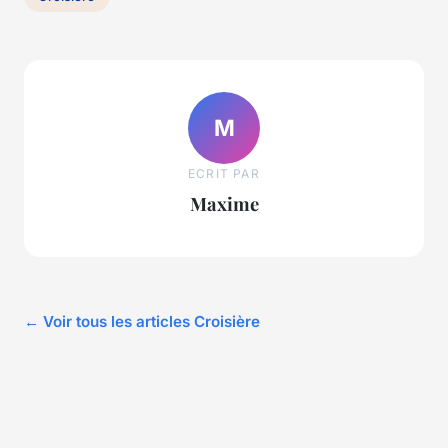
M
ECRIT PAR
Maxime
← Voir tous les articles Croisière