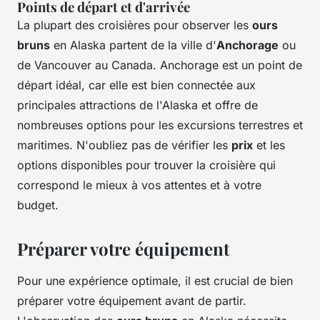
Points de départ et d'arrivée
La plupart des croisières pour observer les
ours
bruns
en Alaska partent de la ville d'
Anchorage
ou
de Vancouver au Canada. Anchorage est un point de
départ idéal, car elle est bien connectée aux
principales attractions de l'Alaska et offre de
nombreuses options pour les excursions terrestres et
maritimes. N'oubliez pas de vérifier les
prix
et les
options disponibles pour trouver la croisière qui
correspond le mieux à vos attentes et à votre
budget.
Préparer votre équipement
Pour une expérience optimale, il est crucial de bien
préparer votre équipement avant de partir.