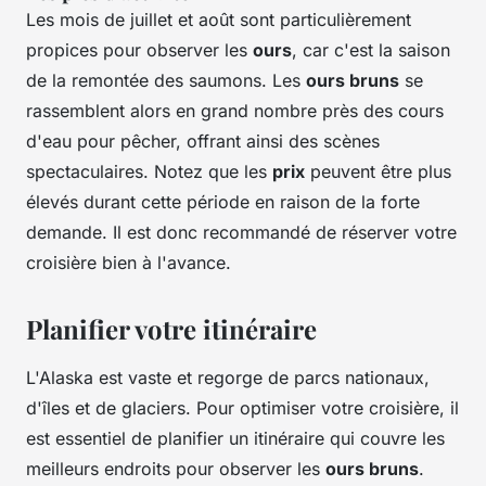
Les mois de juillet et août sont particulièrement
propices pour observer les
ours
, car c'est la saison
de la remontée des saumons. Les
ours bruns
se
rassemblent alors en grand nombre près des cours
d'eau pour pêcher, offrant ainsi des scènes
spectaculaires. Notez que les
prix
peuvent être plus
élevés durant cette période en raison de la forte
demande. Il est donc recommandé de réserver votre
croisière bien à l'avance.
Planifier votre itinéraire
L'Alaska est vaste et regorge de parcs nationaux,
d'îles et de glaciers. Pour optimiser votre croisière, il
est essentiel de planifier un itinéraire qui couvre les
meilleurs endroits pour observer les
ours bruns
.