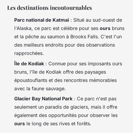
Les destinations incontournables
Parc national de Katmai
: Situé au sud-ouest de
l'Alaska, ce parc est célèbre pour ses
ours
bruns
et la pêche au saumon à Brooks Falls. C'est l'un
des meilleurs endroits pour des observations
rapprochées.
Île de Kodiak
: Connue pour ses imposants ours
bruns, l'île de Kodiak offre des paysages
époustouflants et des rencontres mémorables
avec la faune sauvage.
Glacier Bay National Park
: Ce parc n'est pas
seulement un paradis de glaciers, mais il offre
également des opportunités pour observer les
ours
le long de ses rives et forêts.