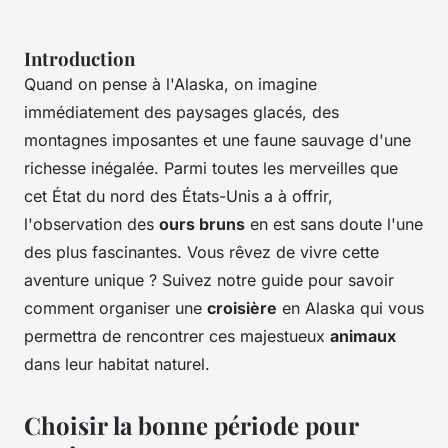
Introduction
Quand on pense à l'Alaska, on imagine
immédiatement des paysages glacés, des
montagnes imposantes et une faune sauvage d'une
richesse inégalée. Parmi toutes les merveilles que
cet État du nord des États-Unis a à offrir,
l'observation des
ours bruns
en est sans doute l'une
des plus fascinantes. Vous rêvez de vivre cette
aventure unique ? Suivez notre guide pour savoir
comment organiser une
croisière
en Alaska qui vous
permettra de rencontrer ces majestueux
animaux
dans leur habitat naturel.
Choisir la bonne période pour