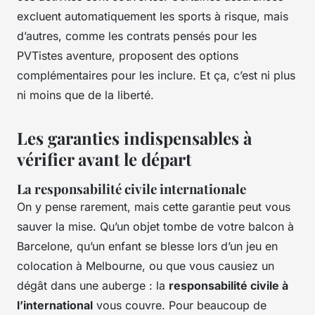
excluent automatiquement les sports à risque, mais
d’autres, comme les contrats pensés pour les
PVTistes aventure, proposent des options
complémentaires pour les inclure. Et ça, c’est ni plus
ni moins que de la liberté.
Les garanties indispensables à
vérifier avant le départ
La responsabilité civile internationale
On y pense rarement, mais cette garantie peut vous
sauver la mise. Qu’un objet tombe de votre balcon à
Barcelone, qu’un enfant se blesse lors d’un jeu en
colocation à Melbourne, ou que vous causiez un
dégât dans une auberge : la
responsabilité civile à
l’international
vous couvre. Pour beaucoup de