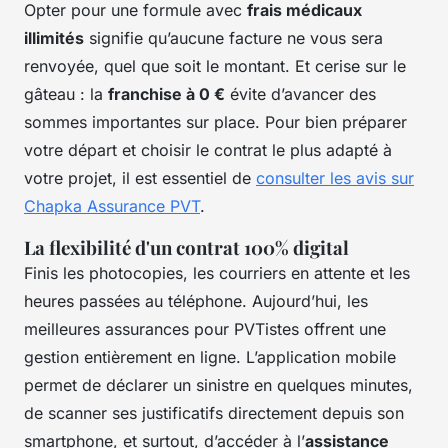
Opter pour une formule avec
frais médicaux
illimités
signifie qu’aucune facture ne vous sera
renvoyée, quel que soit le montant. Et cerise sur le
gâteau : la
franchise à 0 €
évite d’avancer des
sommes importantes sur place. Pour bien préparer
votre départ et choisir le contrat le plus adapté à
votre projet, il est essentiel de
consulter les avis sur
Chapka Assurance PVT
.
La flexibilité d'un contrat 100% digital
Finis les photocopies, les courriers en attente et les
heures passées au téléphone. Aujourd’hui, les
meilleures assurances pour PVTistes offrent une
gestion entièrement en ligne. L’application mobile
permet de déclarer un sinistre en quelques minutes,
de scanner ses justificatifs directement depuis son
smartphone, et surtout, d’accéder à l’
assistance