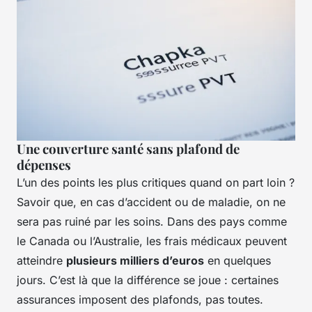
Une couverture santé sans plafond de
dépenses
L’un des points les plus critiques quand on part loin ?
Savoir que, en cas d’accident ou de maladie, on ne
sera pas ruiné par les soins. Dans des pays comme
le Canada ou l’Australie, les frais médicaux peuvent
atteindre
plusieurs milliers d’euros
en quelques
jours. C’est là que la différence se joue : certaines
assurances imposent des plafonds, pas toutes.