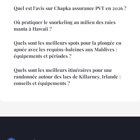
Quel est l'avis sur Chapka assurance PVT en 2026 ?
Où pratiquer le snorkeling au milieu des raies
manta à Hawaii ?
Quels sont les meilleurs spots pour la plongée en
apnée avec les requins-baleines aux Maldives :
équipements et périodes ?
Quels sont les meilleurs itinéraires pour une
randonnée autour des lacs de Killarney, Irlande :
conseils et équipements ?