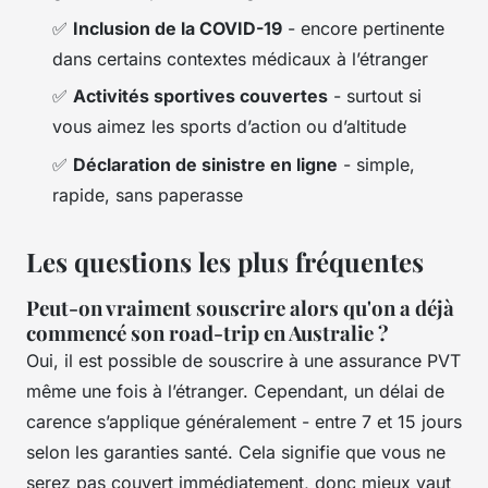
✅
Inclusion de la COVID-19
- encore pertinente
dans certains contextes médicaux à l’étranger
✅
Activités sportives couvertes
- surtout si
vous aimez les sports d’action ou d’altitude
✅
Déclaration de sinistre en ligne
- simple,
rapide, sans paperasse
Les questions les plus fréquentes
Peut-on vraiment souscrire alors qu'on a déjà
commencé son road-trip en Australie ?
Oui, il est possible de souscrire à une assurance PVT
même une fois à l’étranger. Cependant, un délai de
carence s’applique généralement - entre 7 et 15 jours
selon les garanties santé. Cela signifie que vous ne
serez pas couvert immédiatement, donc mieux vaut