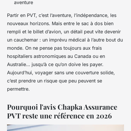
aventure
Partir en PVT, c’est l’aventure, l’indépendance, les
nouveaux horizons. Mais entre le sac à dos bien
rempli et le billet d’avion, un détail peut vite devenir
un cauchemar : un imprévu médical à l’autre bout du
monde. On ne pense pas toujours aux frais
hospitaliers astronomiques au Canada ou en
Australie… jusqu’à ce qu’on doive les payer.
Aujourd’hui, voyager sans une couverture solide,
c’est prendre un risque que peu peuvent se
permettre.
Pourquoi l'avis Chapka Assurance
PVT reste une référence en 2026