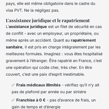
pays, elle est même obligatoire dans le cadre du
visa PVT. Ne la négligez pas.
L'assistance juridique et le rapatriement
L’
assistance juridique
est un filet de sécurité en cas
de conflit - avec un employeur, un propriétaire, ou
même après un accident. Quant au
rapatriement
sanitaire
, il est pris en charge intégralement par les
meilleures formules. Imaginez : vous êtes hospitalisé
gravement à l’étranger. Être rapatrié en France, c’est
une opération qui coûte cher, très cher. En être
couvert, c’est une paix d’esprit inestimable.
✅
Frais médicaux illimités
- vérifiez qu’il n’y ait
pas de plafond par année ou par sinistre
✅
Franchise à 0 €
- pas d’avance de frais, un
gain de temps et d’énergie