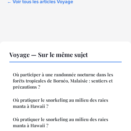
← Voir tous les articles Voyage
Voyage — Sur le même sujet
Où participer à une randonnée nocturne dans les
forêts tropicales de Bornéo, Malaisie : sentiers et
précautions ?
Où pratiquer le snorkeling au milieu des raies
manta à Hawaii ?
Où pratiquer le snorkeling au milieu des raies
manta à Hawaii ?