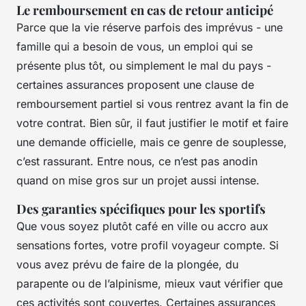
Le remboursement en cas de retour anticipé
Parce que la vie réserve parfois des imprévus - une
famille qui a besoin de vous, un emploi qui se
présente plus tôt, ou simplement le mal du pays -
certaines assurances proposent une clause de
remboursement partiel si vous rentrez avant la fin de
votre contrat. Bien sûr, il faut justifier le motif et faire
une demande officielle, mais ce genre de souplesse,
c’est rassurant. Entre nous, ce n’est pas anodin
quand on mise gros sur un projet aussi intense.
Des garanties spécifiques pour les sportifs
Que vous soyez plutôt café en ville ou accro aux
sensations fortes, votre profil voyageur compte. Si
vous avez prévu de faire de la plongée, du
parapente ou de l’alpinisme, mieux vaut vérifier que
ces activités sont couvertes. Certaines assurances