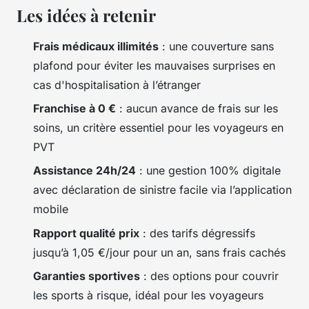
Les idées à retenir
Frais médicaux illimités
: une couverture sans
plafond pour éviter les mauvaises surprises en
cas d'hospitalisation à l’étranger
Franchise à 0 €
: aucun avance de frais sur les
soins, un critère essentiel pour les voyageurs en
PVT
Assistance 24h/24
: une gestion 100% digitale
avec déclaration de sinistre facile via l’application
mobile
Rapport qualité prix
: des tarifs dégressifs
jusqu’à 1,05 €/jour pour un an, sans frais cachés
Garanties sportives
: des options pour couvrir
les sports à risque, idéal pour les voyageurs