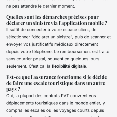
ne pas attendre le dernier moment.
Quelles sont les démarches précises pour
déclarer un sinistre via l'application mobile ?
Il suffit de connecter à votre espace client, de
sélectionner "déclarer un sinistre", puis de scanner et
envoyer vos justificatifs médicaux directement
depuis votre téléphone. Le remboursement est traité
sans courrier postal, souvent en quelques jours
seulement. C’est ça, la
flexibilité digitale
.
Est-ce que l'assurance fonctionne si je décide
de faire une escale touristique dans un autre
pays ?
Oui, la plupart des contrats PVT couvrent vos
déplacements touristiques dans le monde entier, y
compris les escales ou les voyages courts depuis