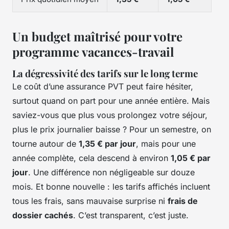
Un budget maîtrisé pour votre
programme vacances-travail
La dégressivité des tarifs sur le long terme
Le coût d’une assurance PVT peut faire hésiter,
surtout quand on part pour une année entière. Mais
saviez-vous que plus vous prolongez votre séjour,
plus le prix journalier baisse ? Pour un semestre, on
tourne autour de
1,35 € par jour
, mais pour une
année complète, cela descend à environ
1,05 € par
jour
. Une différence non négligeable sur douze
mois. Et bonne nouvelle : les tarifs affichés incluent
tous les frais, sans mauvaise surprise ni
frais de
dossier cachés
. C’est transparent, c’est juste.