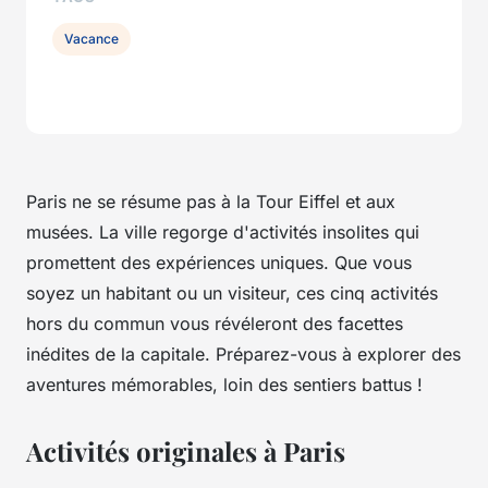
Vacance
Paris ne se résume pas à la Tour Eiffel et aux
musées. La ville regorge d'activités insolites qui
promettent des expériences uniques. Que vous
soyez un habitant ou un visiteur, ces cinq activités
hors du commun vous révéleront des facettes
inédites de la capitale. Préparez-vous à explorer des
aventures mémorables, loin des sentiers battus !
Activités originales à Paris