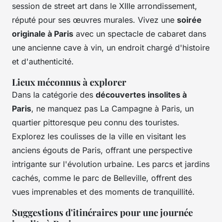
session de street art dans le XIIIe arrondissement,
réputé pour ses œuvres murales. Vivez une
soirée
originale à Paris
avec un spectacle de cabaret dans
une ancienne cave à vin, un endroit chargé d'histoire
et d'authenticité.
Lieux méconnus à explorer
Dans la catégorie des
découvertes insolites à
Paris
, ne manquez pas La Campagne à Paris, un
quartier pittoresque peu connu des touristes.
Explorez les coulisses de la ville en visitant les
anciens égouts de Paris, offrant une perspective
intrigante sur l'évolution urbaine. Les parcs et jardins
cachés, comme le parc de Belleville, offrent des
vues imprenables et des moments de tranquillité.
Suggestions d'itinéraires pour une journée