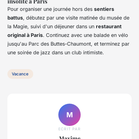
insolite à Paris
Pour organiser une journée hors des
sentiers
battus
, débutez par une visite matinée du musée de
la Magie, suivi d'un déjeuner dans un
restaurant
original à Paris
. Continuez avec une balade en vélo
jusqu'au Parc des Buttes-Chaumont, et terminez par
une soirée de jazz dans un club intimiste.
Vacance
M
ECRIT PAR
Maxime