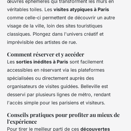
œuvres éphémères qui transforment les murs en
véritables toiles. Les
visites atypiques à Paris
comme celle-ci permettent de découvrir un autre
visage de la ville, loin des sites touristiques
classiques. Plongez dans l'univers créatif et
imprévisible des artistes de rue.
Comment réserver et y accéder
Les
sorties inédites à Paris
sont facilement
accessibles en réservant via les plateformes
spécialisées ou directement auprès des
organisateurs de visites guidées. Belleville est
desservi par plusieurs lignes de métro, rendant
l'accès simple pour les parisiens et visiteurs.
Conseils pratiques pour profiter au mieux de
l'expérience
Pour tirer le meilleur parti de ces
découvertes