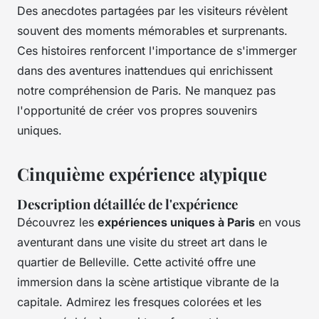
Des anecdotes partagées par les visiteurs révèlent
souvent des moments mémorables et surprenants.
Ces histoires renforcent l'importance de s'immerger
dans des aventures inattendues qui enrichissent
notre compréhension de Paris. Ne manquez pas
l'opportunité de créer vos propres souvenirs
uniques.
Cinquième expérience atypique
Description détaillée de l'expérience
Découvrez les
expériences uniques à Paris
en vous
aventurant dans une visite du street art dans le
quartier de Belleville. Cette activité offre une
immersion dans la scène artistique vibrante de la
capitale. Admirez les fresques colorées et les