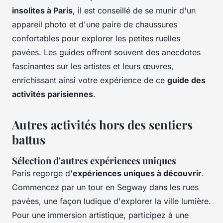
insolites à Paris
, il est conseillé de se munir d'un
appareil photo et d'une paire de chaussures
confortables pour explorer les petites ruelles
pavées. Les guides offrent souvent des anecdotes
fascinantes sur les artistes et leurs œuvres,
enrichissant ainsi votre expérience de ce
guide des
activités parisiennes
.
Autres activités hors des sentiers
battus
Sélection d'autres expériences uniques
Paris regorge d'
expériences uniques à découvrir
.
Commencez par un tour en Segway dans les rues
pavées, une façon ludique d'explorer la ville lumière.
Pour une immersion artistique, participez à une