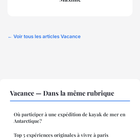
← Voir tous les articles Vacance
Vacance — Dans la même rubrique
Où participer à une expédition de kayak de mer en
Antarctique?
Top 5 expériences originales à vivre à paris