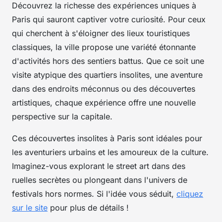
Découvrez la richesse des expériences uniques à
Paris qui sauront captiver votre curiosité. Pour ceux
qui cherchent à s'éloigner des lieux touristiques
classiques, la ville propose une variété étonnante
d'activités hors des sentiers battus. Que ce soit une
visite atypique des quartiers insolites, une aventure
dans des endroits méconnus ou des découvertes
artistiques, chaque expérience offre une nouvelle
perspective sur la capitale.
Ces découvertes insolites à Paris sont idéales pour
les aventuriers urbains et les amoureux de la culture.
Imaginez-vous explorant le street art dans des
ruelles secrètes ou plongeant dans l'univers de
festivals hors normes. Si l'idée vous séduit,
cliquez
sur le site
pour plus de détails !