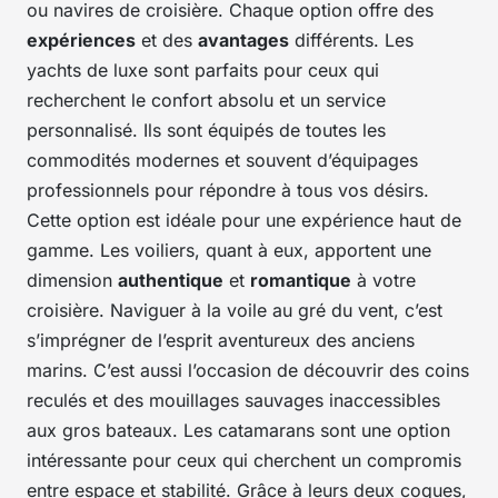
ou navires de croisière. Chaque option offre des
expériences
et des
avantages
différents. Les
yachts de luxe sont parfaits pour ceux qui
recherchent le confort absolu et un service
personnalisé. Ils sont équipés de toutes les
commodités modernes et souvent d’équipages
professionnels pour répondre à tous vos désirs.
Cette option est idéale pour une expérience haut de
gamme. Les voiliers, quant à eux, apportent une
dimension
authentique
et
romantique
à votre
croisière. Naviguer à la voile au gré du vent, c’est
s’imprégner de l’esprit aventureux des anciens
marins. C’est aussi l’occasion de découvrir des coins
reculés et des mouillages sauvages inaccessibles
aux gros bateaux. Les catamarans sont une option
intéressante pour ceux qui cherchent un compromis
entre espace et stabilité. Grâce à leurs deux coques,