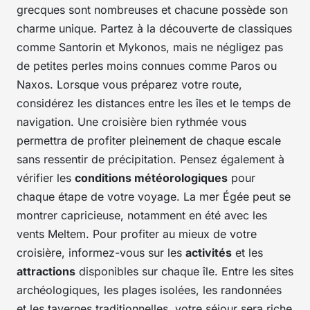
grecques sont nombreuses et chacune possède son
charme unique. Partez à la découverte de classiques
comme Santorin et Mykonos, mais ne négligez pas
de petites perles moins connues comme Paros ou
Naxos. Lorsque vous préparez votre route,
considérez les distances entre les îles et le temps de
navigation. Une croisière bien rythmée vous
permettra de profiter pleinement de chaque escale
sans ressentir de précipitation. Pensez également à
vérifier les
conditions météorologiques
pour
chaque étape de votre voyage. La mer Égée peut se
montrer capricieuse, notamment en été avec les
vents Meltem. Pour profiter au mieux de votre
croisière, informez-vous sur les
activités
et les
attractions
disponibles sur chaque île. Entre les sites
archéologiques, les plages isolées, les randonnées
et les tavernes traditionnelles, votre séjour sera riche