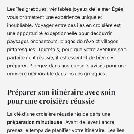
Les îles grecques, véritables joyaux de la mer Égée,
vous promettent une expérience unique et
inoubliable. Voyager entre ces îles en croisière est
une opportunité exceptionnelle pour découvrir
paysages enchanteurs, plages de rêve et villages
pittoresques. Toutefois, pour que votre aventure soit
parfaitement réussie, il est essentiel de bien s’y
préparer. Plongez dans nos conseils avisés pour une
croisière mémorable dans les îles grecques.
Préparer son itinéraire avec soin
pour une croisière réussie
La clé d'une croisière réussie réside dans une
préparation minutieuse
. Avant de lever l'ancre,
prenez le temps de planifier votre itinéraire. Les îles