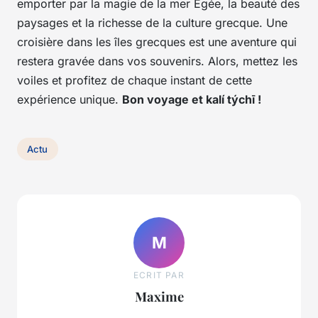
emporter par la magie de la mer Égée, la beauté des
paysages et la richesse de la culture grecque. Une
croisière dans les îles grecques est une aventure qui
restera gravée dans vos souvenirs. Alors, mettez les
voiles et profitez de chaque instant de cette
expérience unique.
Bon voyage et kalí týchī !
Actu
M
ECRIT PAR
Maxime