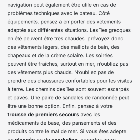
navigation peut également être utile en cas de
problèmes techniques avec le bateau. Côté
équipements, pensez à emporter des vêtements
adaptés aux différentes situations. Les îles grecques
en été peuvent être très chaudes, prévoyez donc
des vêtements légers, des maillots de bain, des
chapeaux et de la crème solaire. Les soirées
peuvent être fraîches, surtout en mer, n’oubliez pas
des vêtements plus chauds. N’oubliez pas de
prendre des chaussures confortables pour les visites
à terre. Les chemins des îles sont souvent escarpés
et pavés. Une paire de sandales de randonnée peut
être une bonne option. Enfin, pensez à votre
trousse de premiers secours
avec les
médicaments de base, des pansements et des
produits contre le mal de mer. Si vous êtes adepte
de
plongée
ou de
snorkeling
, apportez votre