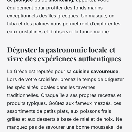
équipement pour profiter des fonds marins
exceptionnels des îles grecques. Un masque, un
tuba et des palmes vous permettront d’explorer les
eaux cristallines et d’observer la faune marine.
Déguster la gastronomie locale et
vivre des expériences authentiques
La Grèce est réputée pour sa
cuisine savoureuse
.
Lors de votre croisière, prenez le temps de déguster
les spécialités locales dans les tavernes
traditionnelles. Chaque île a ses propres recettes et
produits typiques. Goûtez aux fameux mezzés, ces
assortiments de petits plats, aux poissons frais
grillés et aux desserts à base de miel et de noix. Ne
manquez pas de savourer une bonne moussaka, de