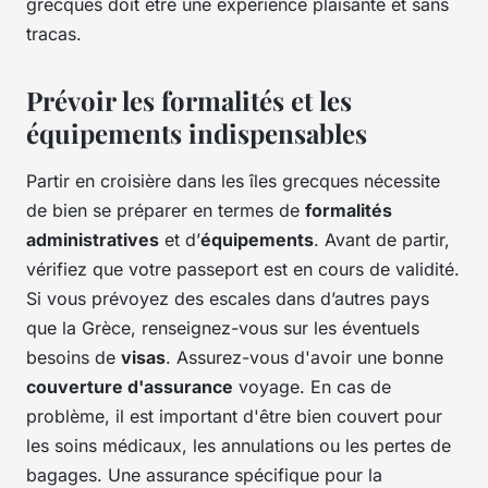
grecques doit être une expérience plaisante et sans
tracas.
Prévoir les formalités et les
équipements indispensables
Partir en croisière dans les îles grecques nécessite
de bien se préparer en termes de
formalités
administratives
et d’
équipements
. Avant de partir,
vérifiez que votre passeport est en cours de validité.
Si vous prévoyez des escales dans d’autres pays
que la Grèce, renseignez-vous sur les éventuels
besoins de
visas
. Assurez-vous d'avoir une bonne
couverture d'assurance
voyage. En cas de
problème, il est important d'être bien couvert pour
les soins médicaux, les annulations ou les pertes de
bagages. Une assurance spécifique pour la