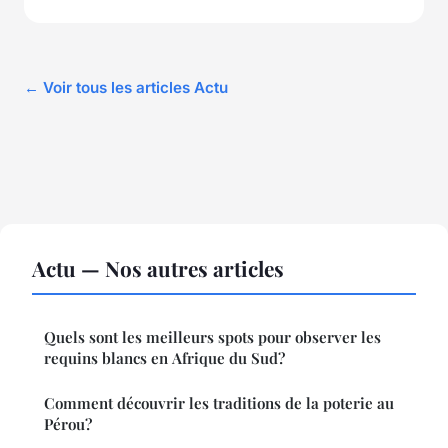
← Voir tous les articles Actu
Actu — Nos autres articles
Quels sont les meilleurs spots pour observer les
requins blancs en Afrique du Sud?
Comment découvrir les traditions de la poterie au
Pérou?