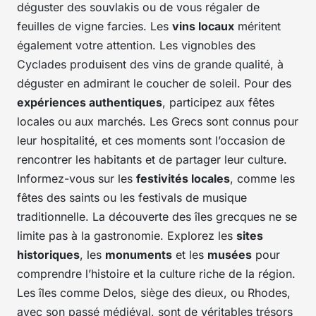
déguster des souvlakis ou de vous régaler de
feuilles de vigne farcies. Les
vins locaux
méritent
également votre attention. Les vignobles des
Cyclades produisent des vins de grande qualité, à
déguster en admirant le coucher de soleil. Pour des
expériences authentiques
, participez aux fêtes
locales ou aux marchés. Les Grecs sont connus pour
leur hospitalité, et ces moments sont l’occasion de
rencontrer les habitants et de partager leur culture.
Informez-vous sur les
festivités locales
, comme les
fêtes des saints ou les festivals de musique
traditionnelle. La découverte des îles grecques ne se
limite pas à la gastronomie. Explorez les
sites
historiques
, les
monuments
et les
musées
pour
comprendre l’histoire et la culture riche de la région.
Les îles comme Delos, siège des dieux, ou Rhodes,
avec son passé médiéval, sont de véritables trésors