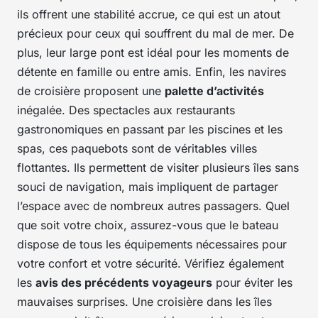
ils offrent une stabilité accrue, ce qui est un atout
précieux pour ceux qui souffrent du mal de mer. De
plus, leur large pont est idéal pour les moments de
détente en famille ou entre amis. Enfin, les navires
de croisière proposent une
palette d’activités
inégalée. Des spectacles aux restaurants
gastronomiques en passant par les piscines et les
spas, ces paquebots sont de véritables villes
flottantes. Ils permettent de visiter plusieurs îles sans
souci de navigation, mais impliquent de partager
l’espace avec de nombreux autres passagers. Quel
que soit votre choix, assurez-vous que le bateau
dispose de tous les équipements nécessaires pour
votre confort et votre sécurité. Vérifiez également
les
avis des précédents voyageurs
pour éviter les
mauvaises surprises. Une croisière dans les îles