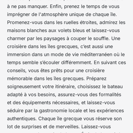
à ne pas manquer. Enfin, prenez le temps de vous
imprégner de l'atmosphère unique de chaque île.
Promenez-vous dans les ruelles étroites, admirez les
maisons blanches aux volets bleus et laissez-vous
charmer par les paysages à couper le souffle. Une
croisière dans les îles grecques, c’est aussi une
immersion dans un mode de vie méditerranéen où le
temps semble s’écouler différemment. En suivant ces
conseils, vous êtes prêts pour une croisière
mémorable dans les îles grecques. Préparez
soigneusement votre itinéraire, choisissez le bateau
adapté à vos besoins, assurez-vous des formalités
et des équipements nécessaires, et laissez-vous
séduire par la gastronomie locale et les expériences
authentiques. Chaque île grecque vous réserve son
lot de surprises et de merveilles. Laissez-vous