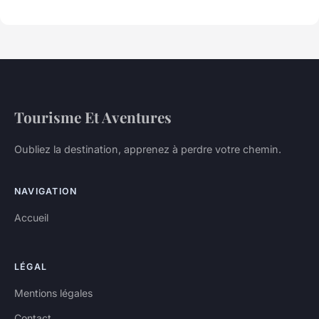
Tourisme Et Aventures
Oubliez la destination, apprenez à perdre votre chemin.
NAVIGATION
Accueil
LÉGAL
Mentions légales
Contact