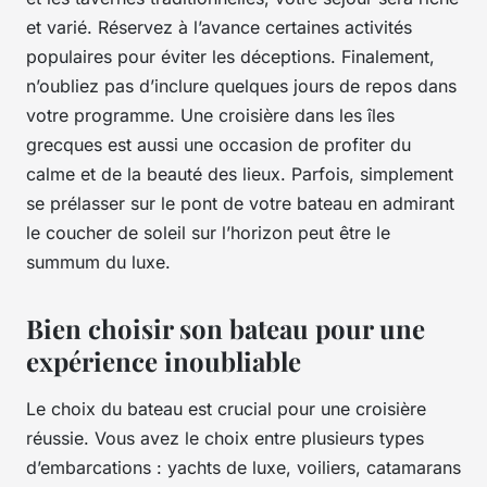
et varié. Réservez à l’avance certaines activités
populaires pour éviter les déceptions. Finalement,
n’oubliez pas d’inclure quelques jours de repos dans
votre programme. Une croisière dans les îles
grecques est aussi une occasion de profiter du
calme et de la beauté des lieux. Parfois, simplement
se prélasser sur le pont de votre bateau en admirant
le coucher de soleil sur l’horizon peut être le
summum du luxe.
Bien choisir son bateau pour une
expérience inoubliable
Le choix du bateau est crucial pour une croisière
réussie. Vous avez le choix entre plusieurs types
d’embarcations : yachts de luxe, voiliers, catamarans