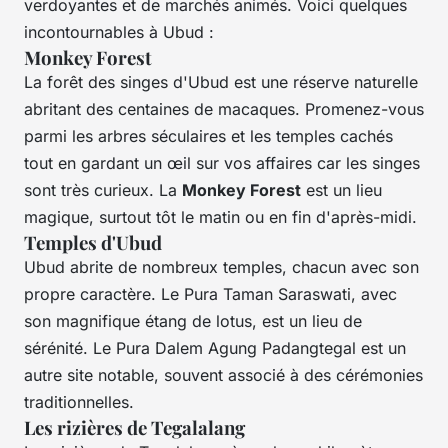
verdoyantes et de marchés animés. Voici quelques
incontournables à Ubud :
Monkey Forest
La forêt des singes d'Ubud est une réserve naturelle
abritant des centaines de macaques. Promenez-vous
parmi les arbres séculaires et les temples cachés
tout en gardant un œil sur vos affaires car les singes
sont très curieux. La
Monkey Forest
est un lieu
magique, surtout tôt le matin ou en fin d'après-midi.
Temples d'Ubud
Ubud abrite de nombreux temples, chacun avec son
propre caractère. Le Pura Taman Saraswati, avec
son magnifique étang de lotus, est un lieu de
sérénité. Le Pura Dalem Agung Padangtegal est un
autre site notable, souvent associé à des cérémonies
traditionnelles.
Les rizières de Tegalalang