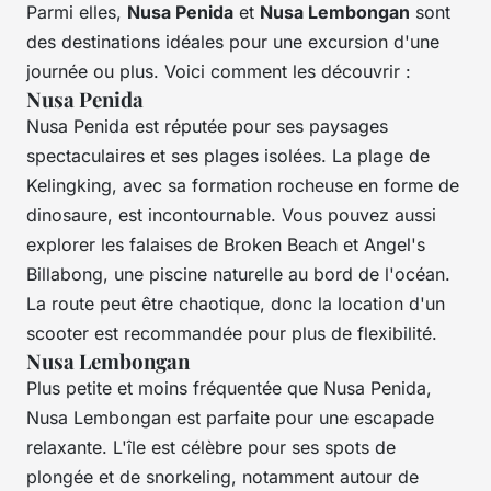
Parmi elles,
Nusa Penida
et
Nusa Lembongan
sont
des destinations idéales pour une excursion d'une
journée ou plus. Voici comment les découvrir :
Nusa Penida
Nusa Penida est réputée pour ses paysages
spectaculaires et ses plages isolées. La plage de
Kelingking, avec sa formation rocheuse en forme de
dinosaure, est incontournable. Vous pouvez aussi
explorer les falaises de Broken Beach et Angel's
Billabong, une piscine naturelle au bord de l'océan.
La route peut être chaotique, donc la location d'un
scooter est recommandée pour plus de flexibilité.
Nusa Lembongan
Plus petite et moins fréquentée que Nusa Penida,
Nusa Lembongan est parfaite pour une escapade
relaxante. L'île est célèbre pour ses spots de
plongée et de snorkeling, notamment autour de