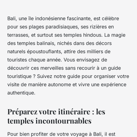
Bali, une île indonésienne fascinante, est célèbre
pour ses plages paradisiaques, ses rizières en
terrasses, et surtout ses temples hindous. La magie
des temples balinais, nichés dans des décors
naturels époustouflants, attire des milliers de
touristes chaque année. Vous envisagez de
découvrir ces merveilles sans recourir à un guide
touristique ? Suivez notre guide pour organiser votre
visite de manière autonome et vivre une expérience
authentique.
Préparez votre itinéraire : les
temples incontournables
Pour bien profiter de votre voyage à Bali, il est