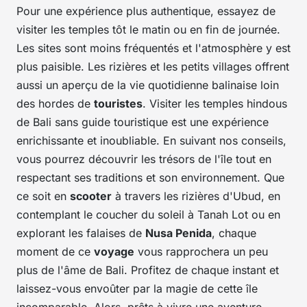
Pour une expérience plus authentique, essayez de
visiter les temples tôt le matin ou en fin de journée.
Les sites sont moins fréquentés et l'atmosphère y est
plus paisible. Les rizières et les petits villages offrent
aussi un aperçu de la vie quotidienne balinaise loin
des hordes de
touristes
. Visiter les temples hindous
de Bali sans guide touristique est une expérience
enrichissante et inoubliable. En suivant nos conseils,
vous pourrez découvrir les trésors de l'île tout en
respectant ses traditions et son environnement. Que
ce soit en
scooter
à travers les rizières d'Ubud, en
contemplant le coucher du soleil à Tanah Lot ou en
explorant les falaises de
Nusa Penida
, chaque
moment de ce
voyage
vous rapprochera un peu
plus de l'âme de Bali. Profitez de chaque instant et
laissez-vous envoûter par la magie de cette île