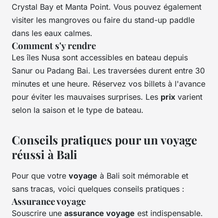
Crystal Bay et Manta Point. Vous pouvez également
visiter les mangroves ou faire du stand-up paddle
dans les eaux calmes.
Comment s'y rendre
Les îles Nusa sont accessibles en bateau depuis
Sanur ou Padang Bai. Les traversées durent entre 30
minutes et une heure. Réservez vos billets à l'avance
pour éviter les mauvaises surprises. Les
prix
varient
selon la saison et le type de bateau.
Conseils pratiques pour un voyage
réussi à Bali
Pour que votre
voyage
à Bali soit mémorable et
sans tracas, voici quelques conseils pratiques :
Assurance voyage
Souscrire une
assurance voyage
est indispensable.