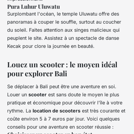
Pura Luhur Uluwatu
Surplombant l'océan, le temple Uluwatu offre des
panoramas à couper le souffle, surtout au coucher
du soleil. Faites attention aux singes malicieux qui
peuplent le site. Assistez à un spectacle de danse
Kecak pour clore la journée en beauté.
Louez un scooter : le moyen idéal
pour explorer Bali
Se déplacer à Bali peut être une aventure en soi.
Louer un
scooter
est sans doute le moyen le plus
pratique et économique pour découvrir l'île à votre
rythme. La
location de scooters
est très courante et
coûte environ 5 à 7 euros par jour. Voici quelques
conseils pour une aventure en scooter réussie :