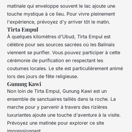
matinale qui enveloppe souvent le lac ajoute une
touche mystique à ce lieu. Pour vivre pleinement
l'expérience, prévoyez d'y arriver tôt le matin.
Tirta Empul
À quelques kilomètres d'Ubud, Tirta Empul est
célèbre pour ses sources sacrées où les Balinais
viennent se purifier. Vous pouvez participer à cette
cérémonie de purification en respectant les
coutumes locales. Le site est particulièrement animé
lors des jours de fête religieuse.
Gunung Kawi
Non loin de Tirta Empul, Gunung Kawi est un
ensemble de sanctuaires taillés dans la roche. La
marche pour y parvenir à travers des rizières
luxuriantes ajoute une touche d'aventure à la visite.
Prévoyez une matinée pour explorer ce site
impressionnant.