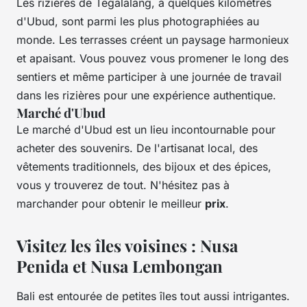
Les rizières de Tegalalang, à quelques kilomètres
d'Ubud, sont parmi les plus photographiées au
monde. Les terrasses créent un paysage harmonieux
et apaisant. Vous pouvez vous promener le long des
sentiers et même participer à une journée de travail
dans les rizières pour une expérience authentique.
Marché d'Ubud
Le marché d'Ubud est un lieu incontournable pour
acheter des souvenirs. De l'artisanat local, des
vêtements traditionnels, des bijoux et des épices,
vous y trouverez de tout. N'hésitez pas à
marchander pour obtenir le meilleur
prix
.
Visitez les îles voisines : Nusa
Penida et Nusa Lembongan
Bali est entourée de petites îles tout aussi intrigantes.