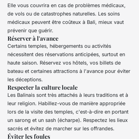
Elle vous couvrira en cas de problèmes médicaux,
de vols ou de catastrophes naturelles. Les soins
médicaux peuvent être coûteux à Bali, mieux vaut
prévenir que guérir.
Réserver à l'avance
Certains temples, hébergements ou activités
nécessitent des réservations anticipées, surtout en
haute saison. Réservez vos hôtels, vos billets de
bateau et certaines attractions à l'avance pour éviter
les déceptions.
Respecter la culture locale
Les Balinais sont très attachés à leurs traditions et à
leur religion. Habillez-vous de manière appropriée
lors de la visite des temples, c'est-à-dire en portant
un sarong et un sash (écharpe). Respectez les lieux
sacrés et évitez de marcher sur les offrandes.
Éviter les foules