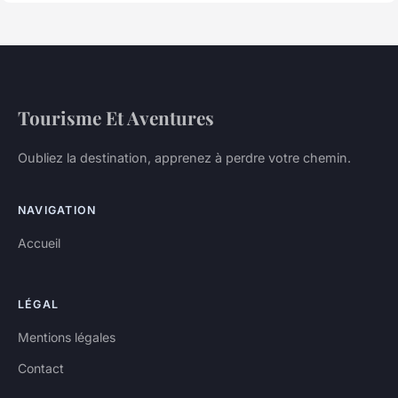
Tourisme Et Aventures
Oubliez la destination, apprenez à perdre votre chemin.
NAVIGATION
Accueil
LÉGAL
Mentions légales
Contact