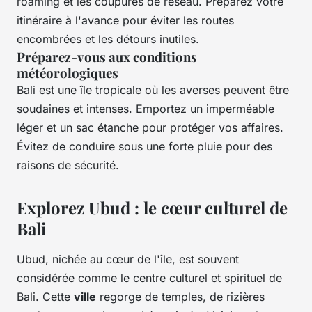
roaming et les coupures de réseau. Préparez votre
itinéraire à l'avance pour éviter les routes
encombrées et les détours inutiles.
Préparez-vous aux conditions
météorologiques
Bali est une île tropicale où les averses peuvent être
soudaines et intenses. Emportez un imperméable
léger et un sac étanche pour protéger vos affaires.
Évitez de conduire sous une forte pluie pour des
raisons de sécurité.
Explorez Ubud : le cœur culturel de
Bali
Ubud, nichée au cœur de l'île, est souvent
considérée comme le centre culturel et spirituel de
Bali. Cette
ville
regorge de temples, de rizières