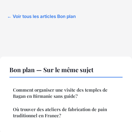
← Voir tous les articles Bon plan
Bon plan — Sur le même sujet
Comment organiser une visite des temples de
Bagan en Birmanie sans guide?
Où trouver des ateliers de fabrication de pain
traditionnel en France?