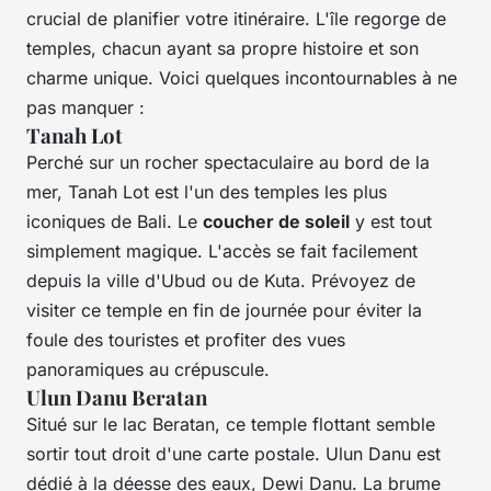
crucial de planifier votre itinéraire. L'île regorge de
temples, chacun ayant sa propre histoire et son
charme unique. Voici quelques incontournables à ne
pas manquer :
Tanah Lot
Perché sur un rocher spectaculaire au bord de la
mer, Tanah Lot est l'un des temples les plus
iconiques de Bali. Le
coucher de soleil
y est tout
simplement magique. L'accès se fait facilement
depuis la ville d'Ubud ou de Kuta. Prévoyez de
visiter ce temple en fin de journée pour éviter la
foule des touristes et profiter des vues
panoramiques au crépuscule.
Ulun Danu Beratan
Situé sur le lac Beratan, ce temple flottant semble
sortir tout droit d'une carte postale. Ulun Danu est
dédié à la déesse des eaux, Dewi Danu. La brume