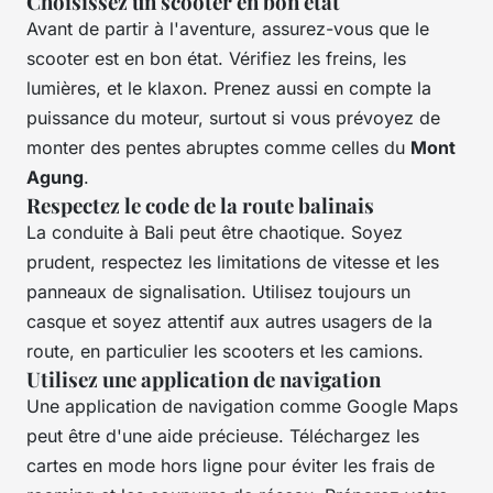
Choisissez un scooter en bon état
Avant de partir à l'aventure, assurez-vous que le
scooter est en bon état. Vérifiez les freins, les
lumières, et le klaxon. Prenez aussi en compte la
puissance du moteur, surtout si vous prévoyez de
monter des pentes abruptes comme celles du
Mont
Agung
.
Respectez le code de la route balinais
La conduite à Bali peut être chaotique. Soyez
prudent, respectez les limitations de vitesse et les
panneaux de signalisation. Utilisez toujours un
casque et soyez attentif aux autres usagers de la
route, en particulier les scooters et les camions.
Utilisez une application de navigation
Une application de navigation comme Google Maps
peut être d'une aide précieuse. Téléchargez les
cartes en mode hors ligne pour éviter les frais de